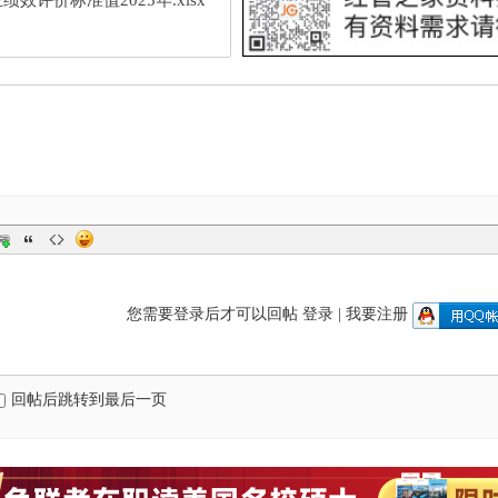
绩效评价标准值2025年.xlsx
您需要登录后才可以回帖
登录
|
我要注册
回帖后跳转到最后一页