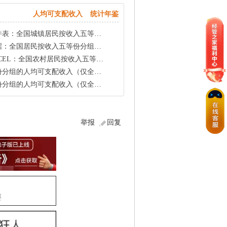
人均可支配收入
统计年鉴
按收入五等份分组的人均可支配收入2013-2020
入五等份分组的人均可支配收入（2014-2019）
民按收入五等份分组的人均可支配收入（2013-2019）
可支配收入（仅全国指标，2013-2021）
可支配收入（仅全国指标，2013-2022）
举报
回复
要