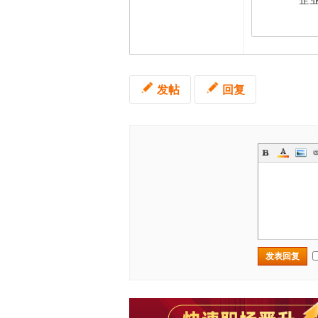
企业
发帖
回复
发表回复