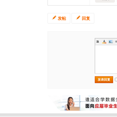
发帖
回复
发表回复