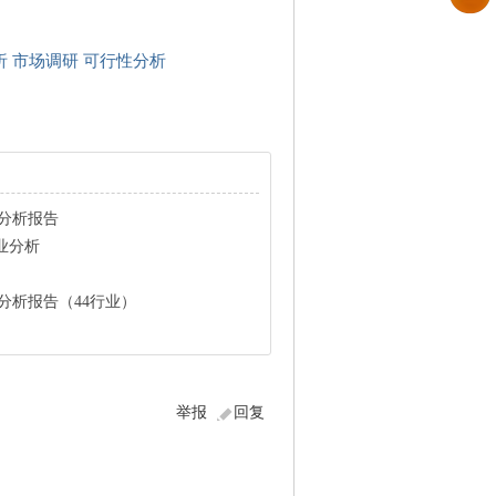
析 市场调研 可行性分析
业分析报告
业分析
业分析报告（44行业）
举报
回复