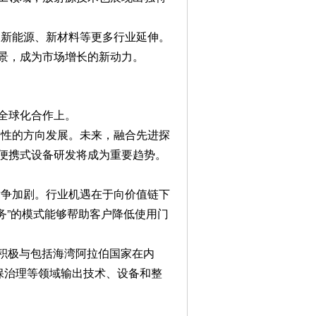
、新能源、新材料等更多行业延伸。
景，成为市场增长的新动力。
全球化合作上。
捷性的方向发展。未来，融合先进探
便携式设备研发将成为重要趋势。
竞争加剧。行业机遇在于向价值链下
务”的模式能够帮助客户降低使用门
正积极与包括海湾阿拉伯国家在内
保治理等领域输出技术、设备和整