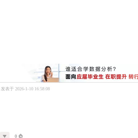
发表于 2026-1-10 16:58:08
0