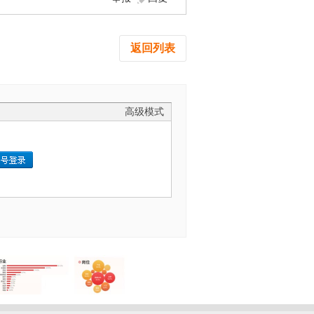
返回列表
高级模式