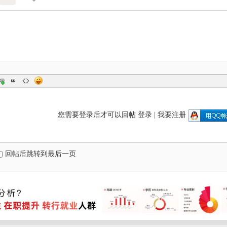
您需要登录后才可以回帖
登录
|
我要注册
回帖后跳转到最后一页