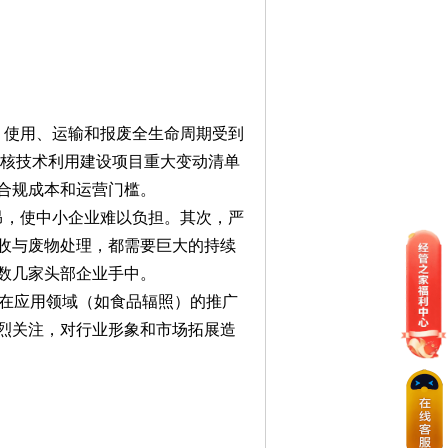
、使用、运输和报废全生命周期受到
《核技术利用建设项目重大变动清单
合规成本和运营门槛。
昂，使中小企业难以负担。其次，严
收与废物处理，都需要巨大的持续
数几家头部企业手中。
潜在应用领域（如食品辐照）的推广
烈关注，对行业形象和市场拓展造