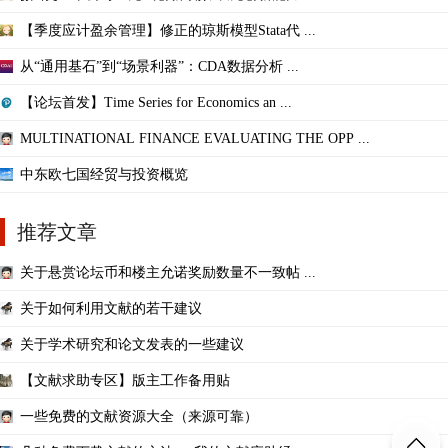
【季度应计盈余管理】修正的琼斯模型Stata代 ...
从“通用基石”到“场景利器”：CDA数据分析 ...
【论坛首发】Time Series for Economics an ...
MULTINATIONAL FINANCE EVALUATING THE OPP ...
中东欧七国经贸与投资概览
推荐文章
关于悬赏论坛币和楼主允诺奖励数量不一致帖 ...
关于如何利用文献的若干建议
关于学术研究和论文发表的一些建议
【文献求助专区】版主工作备用贴
一些免费的文献资源大全（来源可靠）