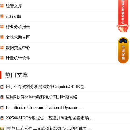
经管文库
stata专版
行业分析报告
文献求助专区
数据交流中心
计量统计软件
热门文章
用于生存资料分析的R软件CutpointsOEHR包
应用R软件bnlearn程序包学习贝叶斯网络
Hamiltonian Chaos and Fractional Dynamic ...
2025年AIDC专题报告：基建加码驱动柴发市场 ...
[推荐]上市公司二元式创新绩效/双元创新能力 ...