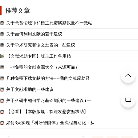
推荐文章
关于悬赏论坛币和楼主允诺奖励数量不一致帖 ...
关于如何利用文献的若干建议
关于学术研究和论文发表的一些建议
【文献求助专区】版主工作备用贴
一些免费的文献资源大全（来源可靠）
几种免费下载文献的方法----我的文献应助经
关于文献求助的一些建议
关于科研中如何学习基础知识的一些建议 (一 ...
【必看】【本版版规，欢迎发悬赏贴求助】
如何3天实现「科研智能体」全流程自动化：从 ...