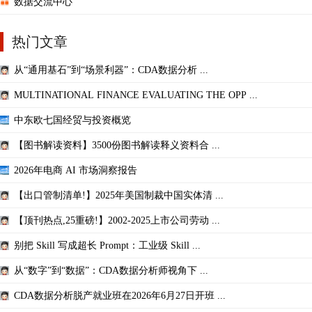
数据交流中心
热门文章
从“通用基石”到“场景利器”：CDA数据分析 ...
MULTINATIONAL FINANCE EVALUATING THE OPP ...
中东欧七国经贸与投资概览
【图书解读资料】3500份图书解读释义资料合 ...
2026年电商 AI 市场洞察报告
【出口管制清单!】2025年美国制裁中国实体清 ...
【顶刊热点,25重磅!】2002-2025上市公司劳动 ...
别把 Skill 写成超长 Prompt：工业级 Skill ...
从“数字”到“数据”：CDA数据分析师视角下 ...
CDA数据分析脱产就业班在2026年6月27日开班 ...