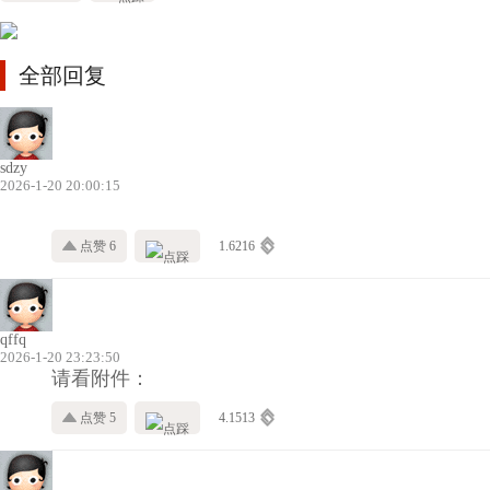
全部回复
sdzy
2026-1-20 20:00:15
点赞 6
1.6216
qffq
2026-1-20 23:23:50
请看附件：
点赞 5
4.1513