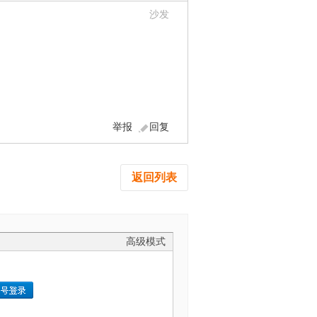
沙发
举报
回复
返回列表
高级模式