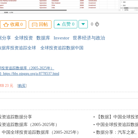
点赞 0
0
收藏
0
回帖
据分享
全球投资
数据库
Investor
世界经济与政治
数据库投资追踪全球
全球投资追踪数据中国
投资追踪数据库（2005-2025年）
tps://bbs.pinggu.org/a-8778537.html
MB 23 元
[
购买
]
投资追踪数据分享
•
【数据】中国全球投资追
资追踪数据库（2005-2025年）
•
中国全球投资追踪数据库（
中国全球投资追踪数据库（2005-2025年）
•
数据分享：汽车之家、懂车帝汽