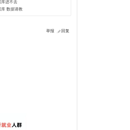
据库进不去
库 数据请教
举报
回复