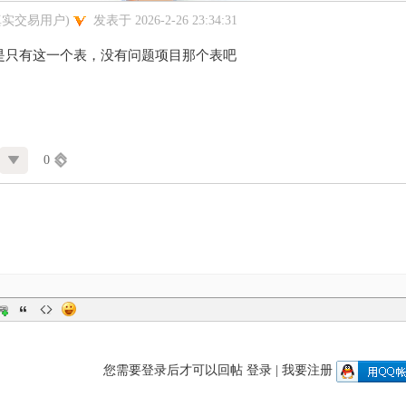
真实交易用户)
发表于 2026-2-26 23:34:31
是只有这一个表，没有问题项目那个表吧
0
您需要登录后才可以回帖
登录
|
我要注册