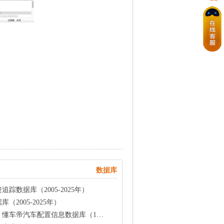
数据库
踪数据库（2005-2025年）
2005-2025年）
车配置信息数据库（1999-2025.4）