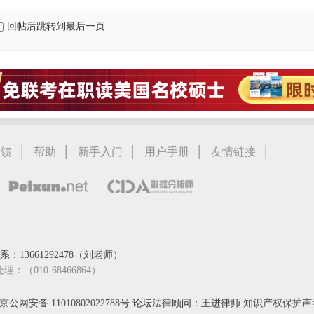
回帖后跳转到最后一页
|
|
|
|
|
反馈
帮助
新手入门
用户手册
友情链接
：13661292478（刘老师）
处理：（010-68466864）
京公网安备 11010802022788号
论坛法律顾问：王进律师
知识产权保护声