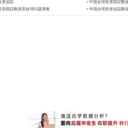
投资追踪
•
中国全球投资跟踪数
投资跟踪数据库处理问题请教
•
中国全球投资追踪数据