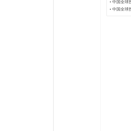
•
中国全球
•
中国全球