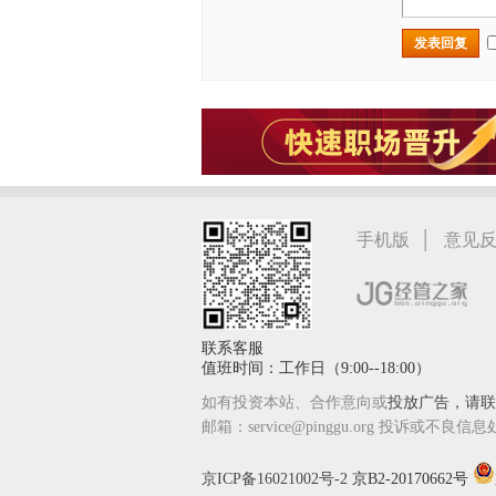
发表回复
|
手机版
意见
联系客服
值班时间：工作日（9:00--18:00）
如有投资本站、合作意向或
投放广告，请联系
邮箱：service@pinggu.org 投诉或不良信息
京ICP备16021002号-2
京B2-20170662号