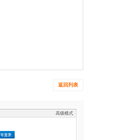
返回列表
高级模式