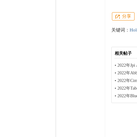
分享
关键词：
Hol
相关帖子
•
2022年Jpi
•
2022年Ab
•
2022年Ci
•
2022年Ta
•
2022年Blu