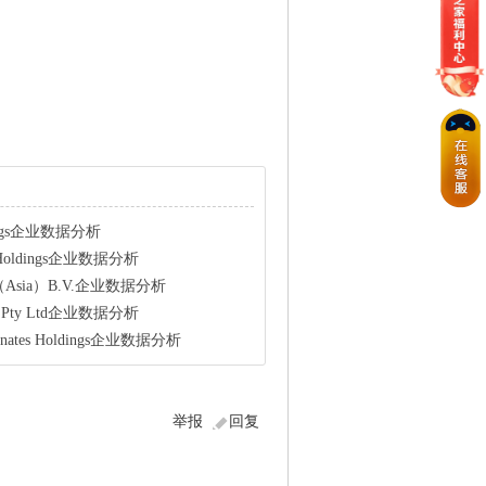
ldings企业数据分析
o Holdings企业数据分析
gs（Asia）B.V.企业数据分析
ngs Pty Ltd企业数据分析
minates Holdings企业数据分析
举报
回复