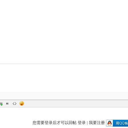
您需要登录后才可以回帖
登录
|
我要注册