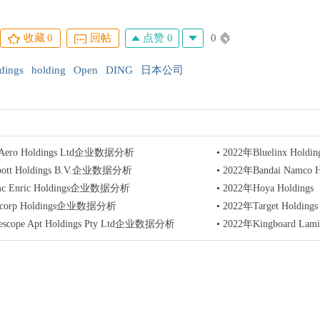
点赞 0
0
收藏
0
回帖
dings
holding
Open
DING
日本公司
 Aero Holdings Ltd企业数据分析
•
2022年Bluelinx Ho
bott Holdings B.V.企业数据分析
•
2022年Bandai Namc
mc Enric Holdings企业数据分析
•
2022年Hoya Holdin
bcorp Holdings企业数据分析
•
2022年Target Holdi
escope Apt Holdings Pty Ltd企业数据分析
•
2022年Kingboard La