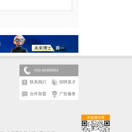
010-68466864
联系我们
招聘英才
合作加盟
广告服务
本版微信群