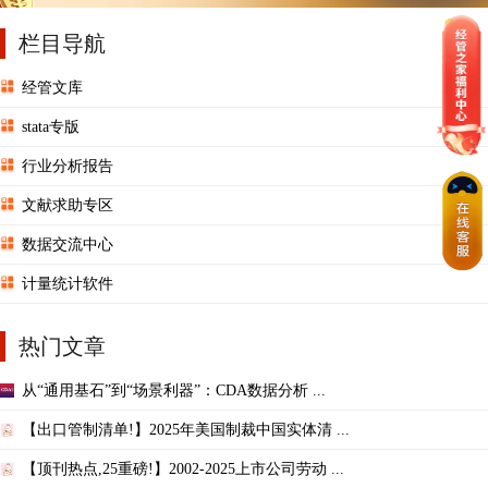
栏目导航
经管文库
stata专版
行业分析报告
文献求助专区
数据交流中心
计量统计软件
热门文章
从“通用基石”到“场景利器”：CDA数据分析 ...
【出口管制清单!】2025年美国制裁中国实体清 ...
【顶刊热点,25重磅!】2002-2025上市公司劳动 ...