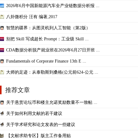
2026年6月中国新能源汽车全产业链数据分析报 ...
八卦微积分 汪有 编著,2017
智慧的疆界：从图灵机到人工智能（第2版）
别把 Skill 写成超长 Prompt：工业级 Skill ...
CDA数据分析脱产就业班在2026年6月27日开班 ...
Fundamentals of Corporate Finance 13th E ...
大师的足迹：从泰勒斯到桑格(公元前624-公元 ...
推荐文章
关于悬赏论坛币和楼主允诺奖励数量不一致帖 ...
关于如何利用文献的若干建议
关于学术研究和论文发表的一些建议
【文献求助专区】版主工作备用贴