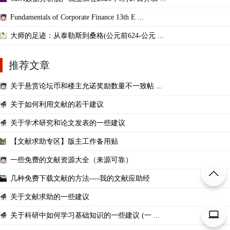
Fundamentals of Corporate Finance 13th E ...
大师的足迹：从泰勒斯到桑格(公元前624-公元 ...
推荐文章
关于悬赏论坛币和楼主允诺奖励数量不一致帖 ...
关于如何利用文献的若干建议
关于学术研究和论文发表的一些建议
【文献求助专区】版主工作备用贴
一些免费的文献资源大全（来源可靠）
几种免费下载文献的方法----我的文献应助经
关于文献求助的一些建议
关于科研中如何学习基础知识的一些建议 (一 ...