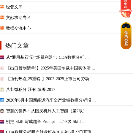
经管文库
文献求助专区
数据交流中心
热门文章
从“通用基石”到“场景利器”：CDA数据分析 ...
【出口管制清单!】2025年美国制裁中国实体清 ...
【顶刊热点,25重磅!】2002-2025上市公司劳动 ...
八卦微积分 汪有 编著,2017
2026年6月中国新能源汽车全产业链数据分析报 ...
智慧的疆界：从图灵机到人工智能（第2版）
别把 Skill 写成超长 Prompt：工业级 Skill ...
CDA数据分析脱产就业班在2026年6月27日开班 ...