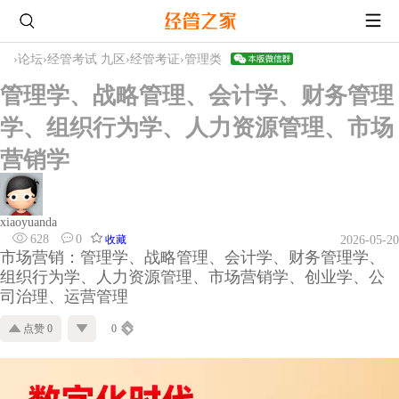
›
论坛
›
经管考试 九区
›
经管考证
›
管理类
管理学、战略管理、会计学、财务管理
学、组织行为学、人力资源管理、市场
营销学
xiaoyuanda
628
0
收藏
2026-05-20
市场营销：管理学、战略管理、会计学、财务管理学、
组织行为学、人力资源管理、市场营销学、创业学、公
司治理、运营管理
点赞 0
0