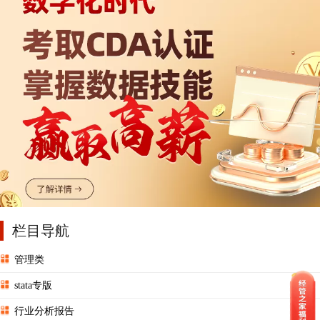
栏目导航
管理类
stata专版
行业分析报告