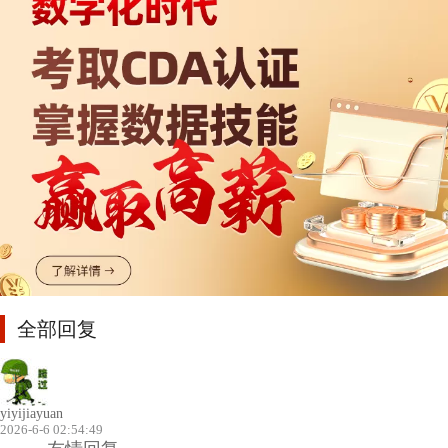
全部回复
yiyijiayuan
2026-6-6 02:54:49