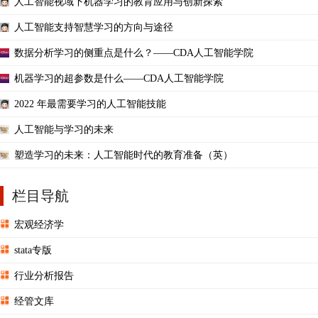
人工智能视域下机器学习的教育应用与创新探索
人工智能支持智慧学习的方向与途径
数据分析学习的侧重点是什么？——CDA人工智能学院
机器学习的超参数是什么——CDA人工智能学院
2022 年最需要学习的人工智能技能
人工智能与学习的未来
塑造学习的未来：人工智能时代的教育准备（英）
栏目导航
宏观经济学
stata专版
行业分析报告
经管文库