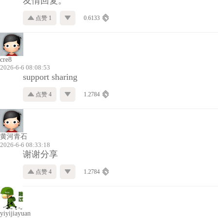
友情回复。
点赞 1
0.6133
cre8
2026-6-6 08:08:53
support sharing
点赞 4
1.2784
黄河青石
2026-6-6 08:33:18
谢谢分享
点赞 4
1.2784
yiyijiayuan