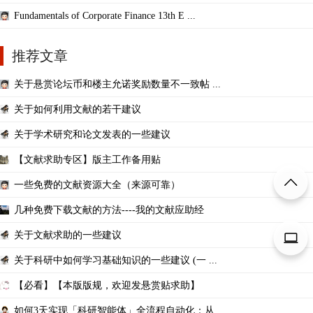
Fundamentals of Corporate Finance 13th E ...
推荐文章
关于悬赏论坛币和楼主允诺奖励数量不一致帖 ...
关于如何利用文献的若干建议
关于学术研究和论文发表的一些建议
【文献求助专区】版主工作备用贴
一些免费的文献资源大全（来源可靠）
几种免费下载文献的方法----我的文献应助经
关于文献求助的一些建议
关于科研中如何学习基础知识的一些建议 (一 ...
【必看】【本版版规，欢迎发悬赏贴求助】
如何3天实现「科研智能体」全流程自动化：从 ...