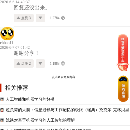
2026-6-6 14:40:37
回复还没出来。
点赞 3
1.2784
chhao11
2026-6-7 07:01:42
谢谢分享！
点赞 2
1.1883
点击查看更多内容…
相关推荐
人工智能和机器学习的好书
超负荷的大脑：信息过载与工作记忆的极限（瑞典）托克尔·克林贝里
浅谈对基于机器学习的人工智能的理解