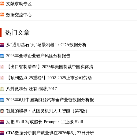
文献求助专区
数据交流中心
热门文章
从“通用基石”到“场景利器”：CDA数据分析 ...
2026年全球企业破产风险分析报告
【出口管制清单!】2025年美国制裁中国实体清 ...
【顶刊热点,25重磅!】2002-2025上市公司劳动 ...
八卦微积分 汪有 编著,2017
2026年6月中国新能源汽车全产业链数据分析报 ...
智慧的疆界：从图灵机到人工智能（第2版）
别把 Skill 写成超长 Prompt：工业级 Skill ...
CDA数据分析脱产就业班在2026年6月27日开班 ...