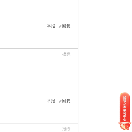
举报
回复
板凳
举报
回复
报纸