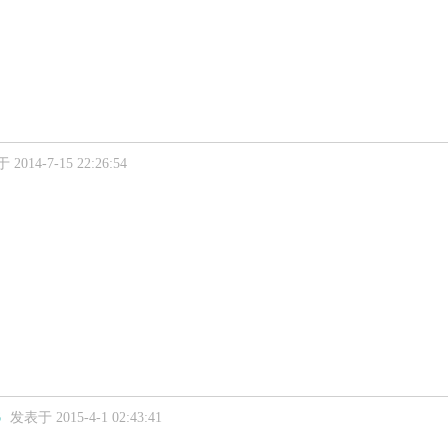
2014-7-15 22:26:54
6
发表于 2015-4-1 02:43:41