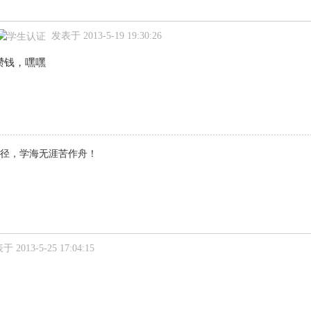
发表于 2013-5-19 19:30:26
攒钱，嘿嘿
径，学海无涯苦作舟！
 2013-5-25 17:04:15