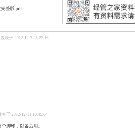
完整版.pdf
发表于 2012-12-7 23:22:16
。
表于 2012-12-11 13:45:04
留个脚印，以备后用。