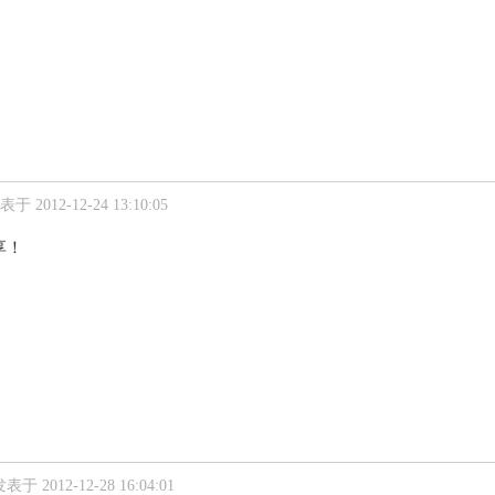
表于 2012-12-24 13:10:05
享！
表于 2012-12-28 16:04:01