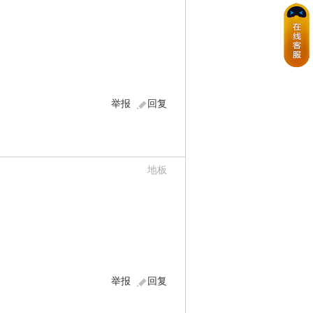
举报
回复
地板
举报
回复