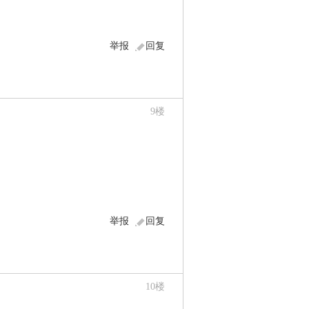
举报
回复
9
楼
举报
回复
10
楼