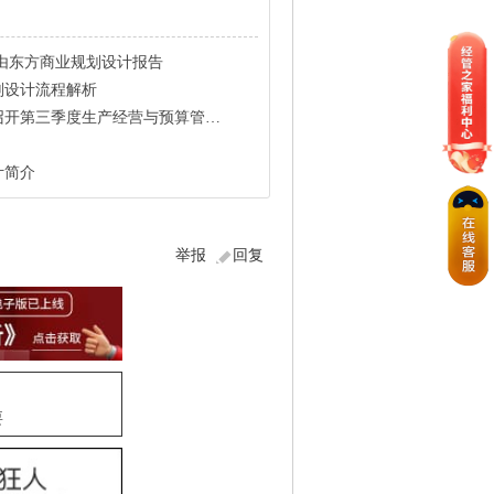
由东方商业规划设计报告
划设计流程解析
第三季度生产经营与预算管理工作会议
计简介
举报
回复
要