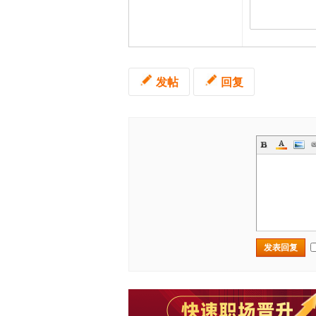
发帖
回复
发表回复