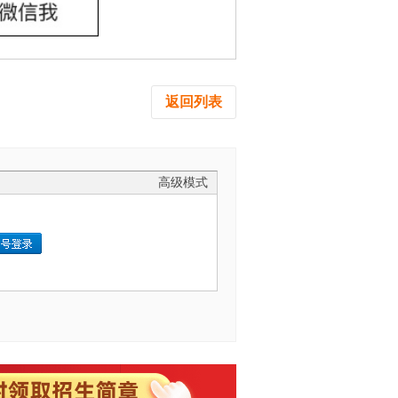
返回列表
高级模式