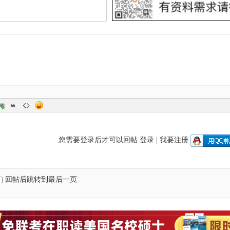
您需要登录后才可以回帖
登录
|
我要注册
回帖后跳转到最后一页