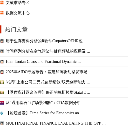
文献求助专区
数据交流中心
热门文章
用于生存资料分析的R软件CutpointsOEHR包
时间序列分析在空气污染与健康领域的应用及 ...
Hamiltonian Chaos and Fractional Dynamic ...
2025年AIDC专题报告：基建加码驱动柴发市场 ...
[推荐]上市公司二元式创新绩效/双元创新能力 ...
【季度应计盈余管理】修正的琼斯模型Stata代 ...
从“通用基石”到“场景利器”：CDA数据分析 ...
【论坛首发】Time Series for Economics an ...
MULTINATIONAL FINANCE EVALUATING THE OPP ...