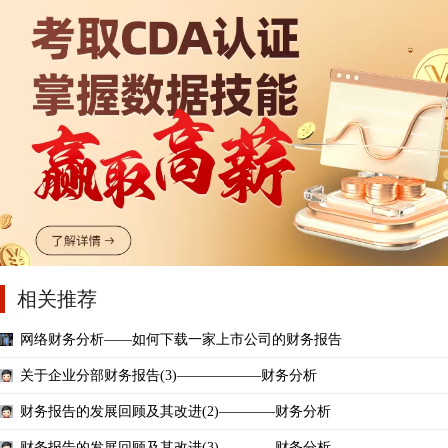
相关推荐
网络财务分析——如何下载一家上市公司的财务报告
关于企业分部财务报告(3)——————财务分析
财务报告的发展回顾及其改进(2)————财务分析
财务报告的发展回顾及其改进(3)————财务分析