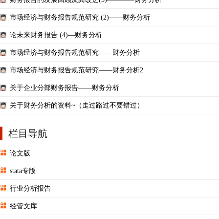
市场经济与财务报告规范研究 (2)——财务分析
论未来财务报告 (4)—财务分析
市场经济与财务报告规范研究——财务分析
市场经济与财务报告规范研究——财务分析2
关于企业分部财务报告——财务分析
关于财务分析的资料~（走过路过不要错过）
栏目导航
论文版
stata专版
行业分析报告
经管文库