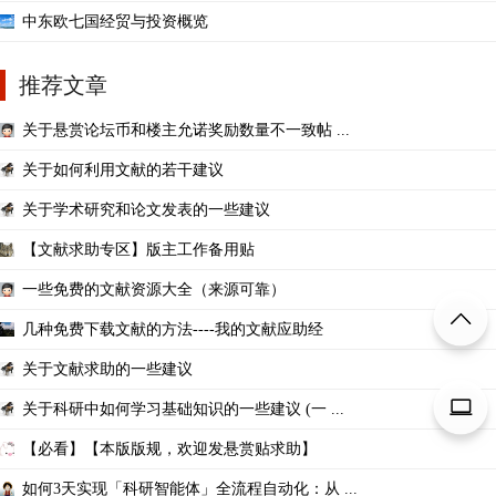
中东欧七国经贸与投资概览
推荐文章
关于悬赏论坛币和楼主允诺奖励数量不一致帖 ...
关于如何利用文献的若干建议
关于学术研究和论文发表的一些建议
【文献求助专区】版主工作备用贴
一些免费的文献资源大全（来源可靠）
几种免费下载文献的方法----我的文献应助经
关于文献求助的一些建议
关于科研中如何学习基础知识的一些建议 (一 ...
【必看】【本版版规，欢迎发悬赏贴求助】
如何3天实现「科研智能体」全流程自动化：从 ...