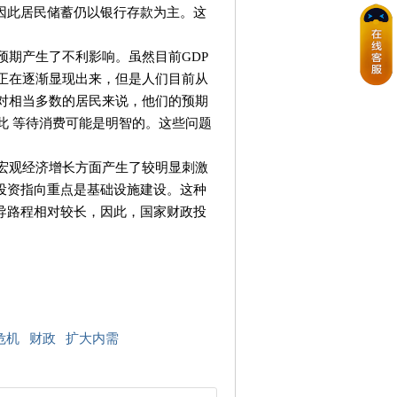
因此居民储蓄仍以银行存款为主。这
期产生了不利影响。虽然目前GDP
果正在逐渐显现出来，但是人们目前从
而对相当多数的居民来说，他们的预期
此 等待消费可能是明智的。这些问题
宏观经济增长方面产生了较明显刺激
投资指向重点是基础设施建设。这种
导路程相对较长，因此，国家财政投
危机
财政
扩大内需