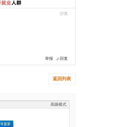
沙发
举报
回复
返回列表
高级模式