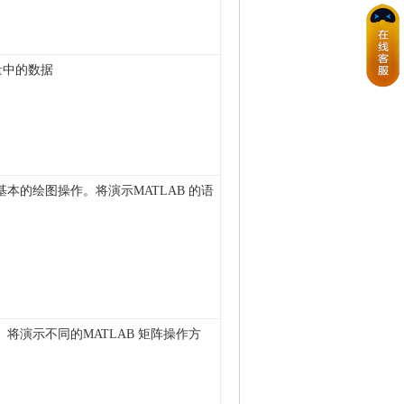
量中的数据
本的绘图操作。将演示MATLAB 的语
将演示不同的MATLAB 矩阵操作方