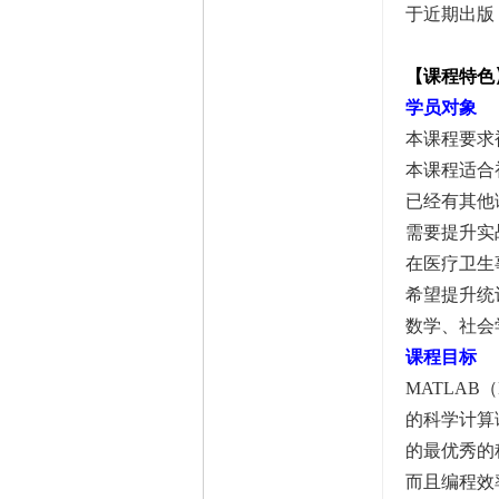
于近期出版
【课程特色
学员对象
本课程要求
本课程适合
已经有其他
需要提升
在医疗卫生
希望提升
数学、社会
课程目标
MATLAB
的科学计算
的最优秀的
而且编程效