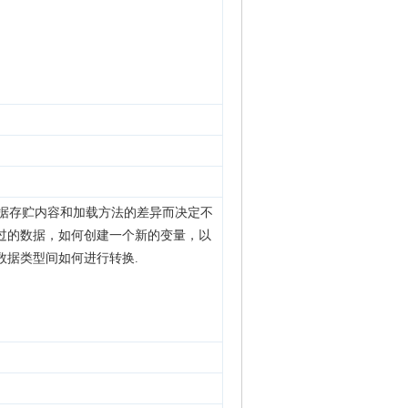
B依据存贮内容和加载方法的差异而决定不
过的数据，如何创建一个新的变量，以
数据类型间如何进行转换.