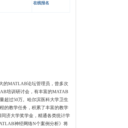
在线报名
的MATLAB论坛管理员，曾多次
LAB培训研讨会，有丰富的MATAB
量超过50万。哈尔滨医科大学卫生
课程的教学任务，积累了丰富的教学
获得同济大学奖学金，精通各类统计学
ATLAB神经网络N个案例分析》将