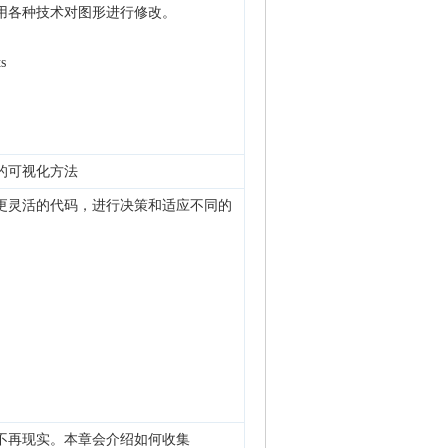
用各种技术对图形进行修改。
s
的可视化方法
更灵活的代码，进行决策和适应不同的
不再现实。本章会介绍如何收集