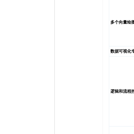
多个向量绘
数据可视化
逻辑和流程