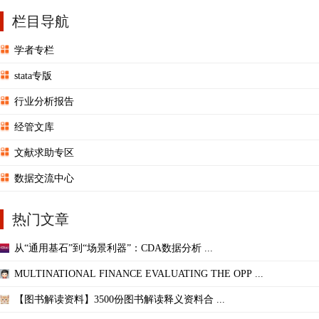
栏目导航
学者专栏
stata专版
行业分析报告
经管文库
文献求助专区
数据交流中心
热门文章
从“通用基石”到“场景利器”：CDA数据分析 ...
MULTINATIONAL FINANCE EVALUATING THE OPP ...
【图书解读资料】3500份图书解读释义资料合 ...