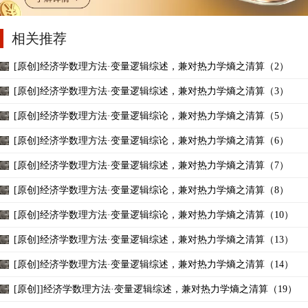
相关推荐
[原创]经济学数理方法·变量逻辑综述，兼对热力学熵之清算（2）
[原创]经济学数理方法·变量逻辑综述，兼对热力学熵之清算（3）
[原创]经济学数理方法·变量逻辑综论，兼对热力学熵之清算（5）
[原创]经济学数理方法·变量逻辑综论，兼对热力学熵之清算（6）
[原创]经济学数理方法·变量逻辑综述，兼对热力学熵之清算（7）
[原创]经济学数理方法·变量逻辑综论，兼对热力学熵之清算（8）
[原创]经济学数理方法·变量逻辑综论，兼对热力学熵之清算（10）
[原创]经济学数理方法·变量逻辑综述，兼对热力学熵之清算（13）
[原创]经济学数理方法·变量逻辑综述，兼对热力学熵之清算（14）
[原创]]经济学数理方法·变量逻辑综述，兼对热力学熵之清算（19）