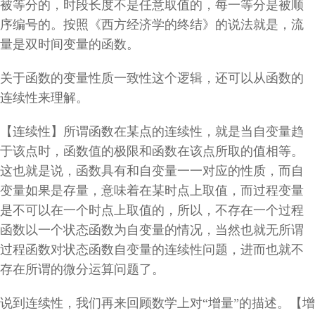
被等分的，时段长度不是任意取值的，每一等分是被顺
序编号的。按照《西方经济学的终结》的说法就是，流
量是双时间变量的函数。
关于函数的变量性质一致性这个逻辑，还可以从函数的
连续性来理解。
【连续性】所谓函数在某点的连续性，就是当自变量趋
于该点时，函数值的极限和函数在该点所取的值相等。
这也就是说，函数具有和自变量一一对应的性质，而自
变量如果是存量，意味着在某时点上取值，而过程变量
是不可以在一个时点上取值的，所以，不存在一个过程
函数以一个状态函数为自变量的情况，当然也就无所谓
过程函数对状态函数自变量的连续性问题，进而也就不
存在所谓的微分运算问题了。
说到连续性，我们再来回顾数学上对“增量”的描述。【增