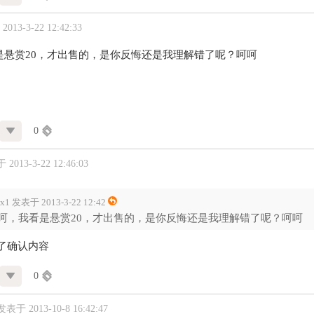
013-3-22 12:42:33
是悬赏20，才出售的，是你反悔还是我理解错了呢？呵呵
0
2013-3-22 12:46:03
dx1 发表于 2013-3-22 12:42
呵，我看是悬赏20，才出售的，是你反悔还是我理解错了呢？呵呵
了确认内容
0
发表于 2013-10-8 16:42:47