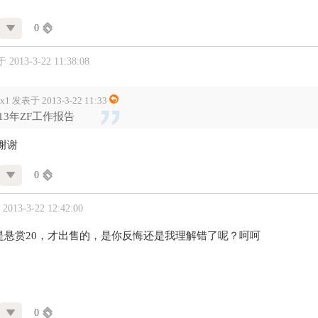
0
2013-3-22 11:38:08
dx1 发表于 2013-3-22 11:33
013年ZF工作报告
谢谢
0
013-3-22 12:42:00
是悬赏20，才出售的，是你反悔还是我理解错了呢？呵呵
0