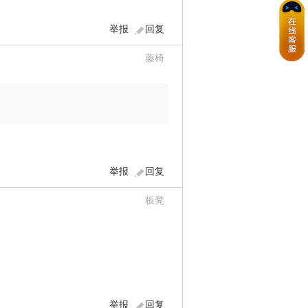
举报
回复
藤椅
举报
回复
板凳
举报
回复