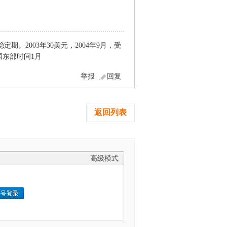
定期。2003年30美元，2004年9月，受
美国东部时间1月
举报
回复
返回列表
高级模式