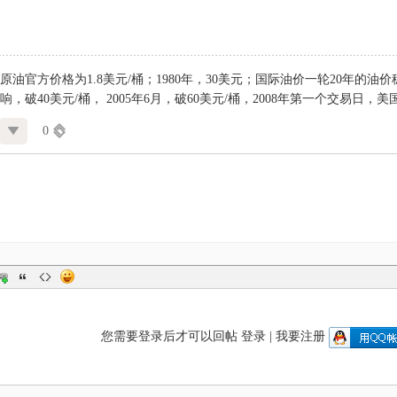
特原油官方价格为1.8美元/桶；1980年，30美元；国际油价一轮20年的油价稳
，破40美元/桶， 2005年6月，破60美元/桶，2008年第一个交易日，
0
您需要登录后才可以回帖
登录
|
我要注册