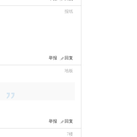
报纸
举报
回复
地板
举报
回复
7
楼