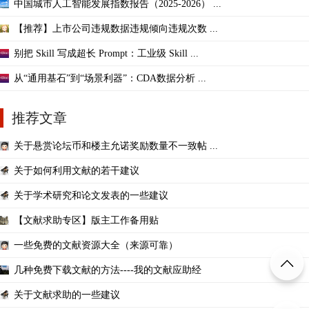
中国城市人工智能发展指数报告（2025-2026） ...
【推荐】上市公司违规数据违规倾向违规次数 ...
别把 Skill 写成超长 Prompt：工业级 Skill ...
从“通用基石”到“场景利器”：CDA数据分析 ...
推荐文章
关于悬赏论坛币和楼主允诺奖励数量不一致帖 ...
关于如何利用文献的若干建议
关于学术研究和论文发表的一些建议
【文献求助专区】版主工作备用贴
一些免费的文献资源大全（来源可靠）
几种免费下载文献的方法----我的文献应助经
关于文献求助的一些建议