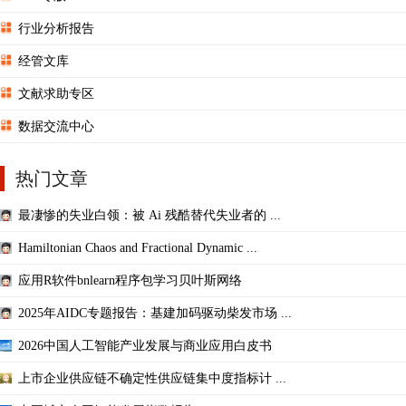
行业分析报告
经管文库
文献求助专区
数据交流中心
热门文章
最凄惨的失业白领：被 Ai 残酷替代失业者的 ...
Hamiltonian Chaos and Fractional Dynamic ...
应用R软件bnlearn程序包学习贝叶斯网络
2025年AIDC专题报告：基建加码驱动柴发市场 ...
2026中国人工智能产业发展与商业应用白皮书
上市企业供应链不确定性供应链集中度指标计 ...