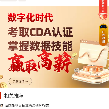
相关推荐
我国生猪养殖业深度研究报告