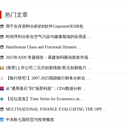
热门文章
用于生存资料分析的R软件CutpointsOEHR包
时间序列分析在空气污染与健康领域的应用及 ...
Hamiltonian Chaos and Fractional Dynamic ...
2025年AIDC专题报告：基建加码驱动柴发市场 ...
[推荐]上市公司二元式创新绩效/双元创新能力 ...
【银行研究!】2007-2025我国银行财务分析合 ...
从“通用基石”到“场景利器”：CDA数据分析 ...
【论坛首发】Time Series for Economics an ...
MULTINATIONAL FINANCE EVALUATING THE OPP ...
中东欧七国经贸与投资概览