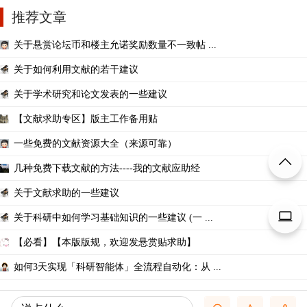
推荐文章
关于悬赏论坛币和楼主允诺奖励数量不一致帖 ...
关于如何利用文献的若干建议
关于学术研究和论文发表的一些建议
【文献求助专区】版主工作备用贴
一些免费的文献资源大全（来源可靠）
几种免费下载文献的方法----我的文献应助经
关于文献求助的一些建议
关于科研中如何学习基础知识的一些建议 (一 ...
【必看】【本版版规，欢迎发悬赏贴求助】
如何3天实现「科研智能体」全流程自动化：从 ...