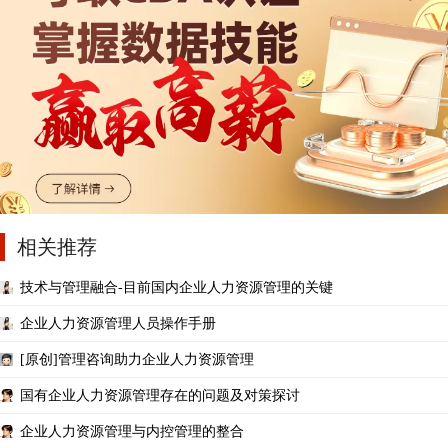
相关推荐
技术与管理融合-目前国内企业人力资源管理的关键
企业人力资源管理人员操作手册
[原创]管理咨询助力企业人力资源管理
国有企业人力资源管理存在的问题及对策探讨
企业人力资源管理与内控管理的整合