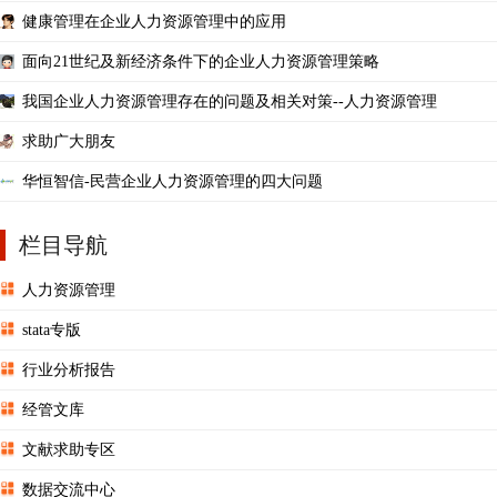
健康管理在企业人力资源管理中的应用
面向21世纪及新经济条件下的企业人力资源管理策略
我国企业人力资源管理存在的问题及相关对策--人力资源管理
求助广大朋友
华恒智信-民营企业人力资源管理的四大问题
栏目导航
人力资源管理
stata专版
行业分析报告
经管文库
文献求助专区
数据交流中心