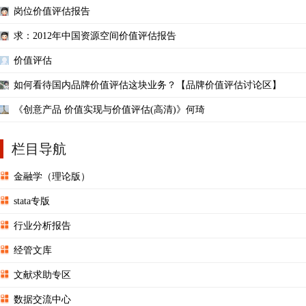
岗位价值评估报告
求：2012年中国资源空间价值评估报告
价值评估
如何看待国内品牌价值评估这块业务？【品牌价值评估讨论区】
《创意产品 价值实现与价值评估(高清)》何琦
栏目导航
金融学（理论版）
stata专版
行业分析报告
经管文库
文献求助专区
数据交流中心