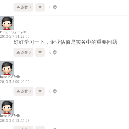
点赞 0
0
canglangyunyan
2013-5-7 14:22:50
好好学习一下，企业估值是实务中的重要问题
点赞 0
0
hero1987zlh
2013-5-8 09:40:09
点赞 0
0
hero1987zlh
2013-5-9 13:55:23