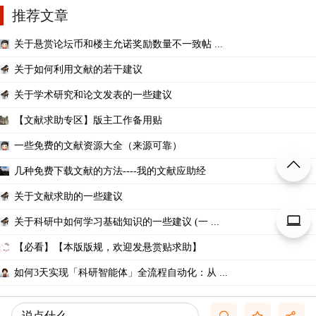
推荐文章
关于悬赏论坛币和楼主允诺奖励数量不一致帖 ...
关于如何利用文献的若干建议
关于学术研究和论文发表的一些建议
【文献求助专区】版主工作备用贴
一些免费的文献资源大全（来源可靠）
几种免费下载文献的方法----我的文献应助经
关于文献求助的一些建议
关于科研中如何学习基础知识的一些建议 (一 ...
【必看】【本版版规，欢迎发悬赏贴求助】
如何3天实现「科研智能体」全流程自动化：从 ...
说点什么