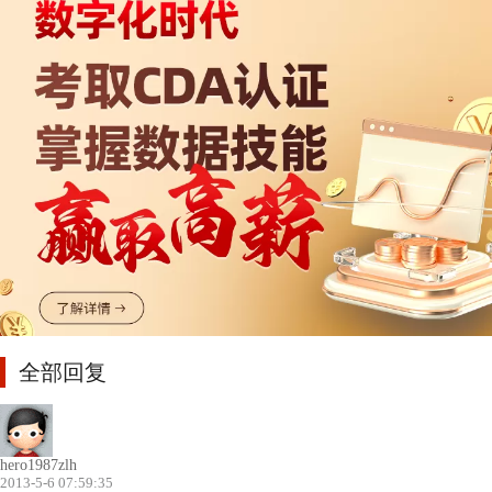
全部回复
hero1987zlh
2013-5-6 07:59:35