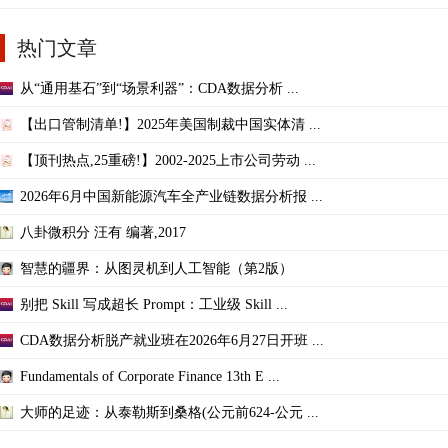
热门文章
从“通用基石”到“场景利器”：CDA数据分析 ...
【出口管制清单!】2025年美国制裁中国实体清 ...
【顶刊热点,25重磅!】2002-2025上市公司劳动 ...
2026年6月中国新能源汽车全产业链数据分析报 ...
八卦微积分 汪有 编著,2017
智慧的疆界：从图灵机到人工智能（第2版）
别把 Skill 写成超长 Prompt：工业级 Skill ...
CDA数据分析脱产就业班在2026年6月27日开班 ...
Fundamentals of Corporate Finance 13th E ...
大师的足迹：从泰勒斯到桑格(公元前624-公元 ...