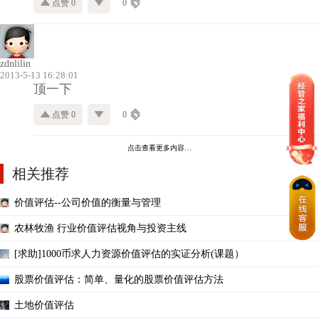
点赞 0
0
zdnlilin
2013-5-13 16:28:01
顶一下
点赞 0
0
点击查看更多内容…
相关推荐
价值评估--公司价值的衡量与管理
农林牧渔 行业价值评估视角与投资主线
[求助]1000币求人力资源价值评估的实证分析(课题）
股票价值评估：简单、量化的股票价值评估方法
土地价值评估