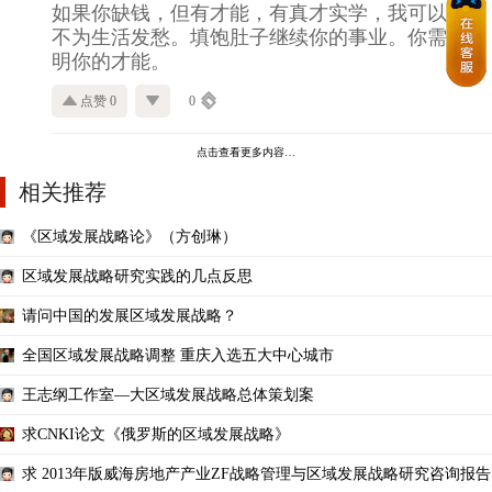
如果你缺钱，但有才能，有真才实学，我可以让你
不为生活发愁。填饱肚子继续你的事业。你需要证
明你的才能。
点赞 0
0
点击查看更多内容…
相关推荐
《区域发展战略论》（方创琳）
区域发展战略研究实践的几点反思
请问中国的发展区域发展战略？
全国区域发展战略调整 重庆入选五大中心城市
王志纲工作室—大区域发展战略总体策划案
求CNKI论文《俄罗斯的区域发展战略》
求 2013年版威海房地产产业ZF战略管理与区域发展战略研究咨询报告