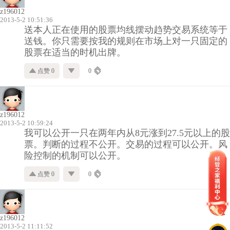
z196012
2013-5-2 10:51:36
送本人正在使用的股票均线摆动趋势交易系统等于
送钱。你只需要按我的规则在市场上对一只固定的
股票在适当的时机出牌。
点赞 0
0
z196012
2013-5-2 10:59:24
我可以公开一只在两年内从8元涨到27.5元以上的股
票。判断的过程不公开。交易的过程可以公开。风
险控制的机制可以公开。
点赞 0
0
z196012
2013-5-2 11:11:52