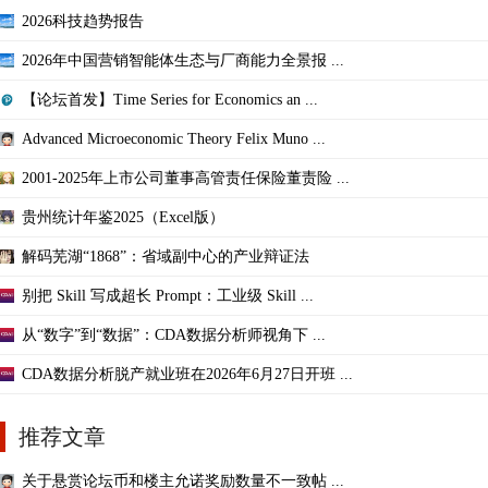
2026科技趋势报告
2026年中国营销智能体生态与厂商能力全景报 ...
【论坛首发】Time Series for Economics an ...
Advanced Microeconomic Theory Felix Muno ...
2001-2025年上市公司董事高管责任保险董责险 ...
贵州统计年鉴2025（Excel版）
解码芜湖“1868”：省域副中心的产业辩证法
别把 Skill 写成超长 Prompt：工业级 Skill ...
从“数字”到“数据”：CDA数据分析师视角下 ...
CDA数据分析脱产就业班在2026年6月27日开班 ...
推荐文章
关于悬赏论坛币和楼主允诺奖励数量不一致帖 ...