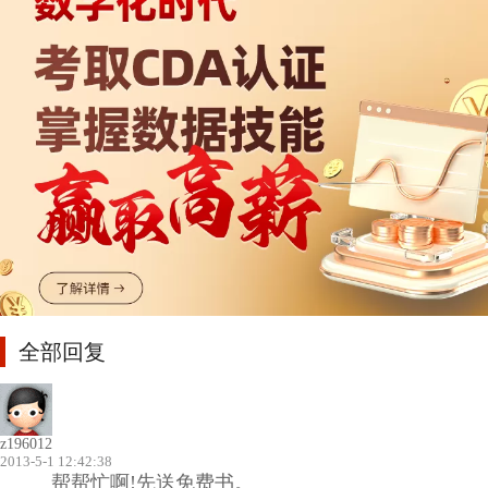
全部回复
z196012
2013-5-1 12:42:38
帮帮忙啊!先送免费书。