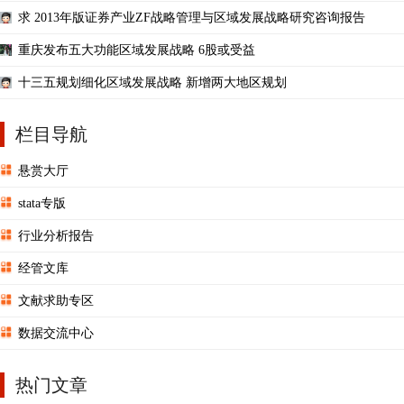
求 2013年版证券产业ZF战略管理与区域发展战略研究咨询报告
重庆发布五大功能区域发展战略 6股或受益
十三五规划细化区域发展战略 新增两大地区规划
栏目导航
悬赏大厅
stata专版
行业分析报告
经管文库
文献求助专区
数据交流中心
热门文章