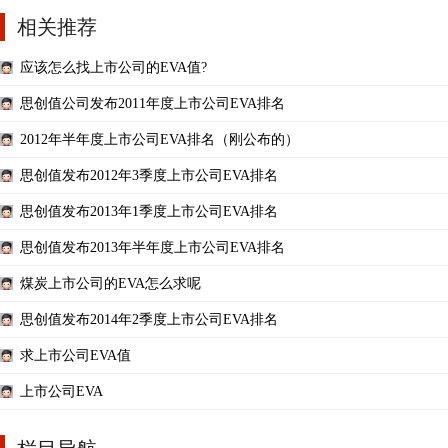
相关推荐
应该怎么找上市公司的EVA值?
思创值公司发布2011年度上市公司EVA排名
2012年半年度上市公司EVA排名（刚公布的）
思创值发布2012年3季度上市公司EVA排名
思创值发布2013年1季度上市公司EVA排名
思创值发布2013年半年度上市公司EVA排名
煤炭上市公司的EVA怎么求呢
思创值发布2014年2季度上市公司EVA排名
求上市公司EVA值
上市公司EVA