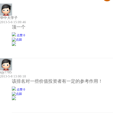
华中大学子
2013-5-6 15:09:46
顶一个
点赞 0
xjy7705
2013-5-8 13:00:18
该排名对一些价值投资者有一定的参考作用！
点赞 0