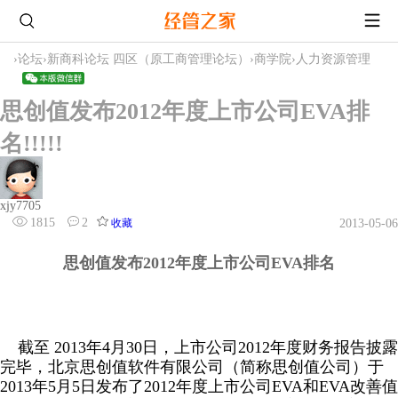
›
论坛
›
新商科论坛 四区（原工商管理论坛）
›
商学院
›
人力资源管理
思创值发布2012年度上市公司EVA排
名!!!!!
xjy7705
1815
2
收藏
2013-05-06
思创值发布2012年度上市公司EVA排名
截至 2013年4月30日，上市公司2012年度财务报告披露
完毕，北京思创值软件有限公司（简称思创值公司）于
2013年5月5日发布了2012年度上市公司EVA和EVA改善值