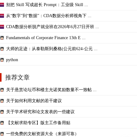
别把 Skill 写成超长 Prompt：工业级 Skill ...
从“数字”到“数据”：CDA数据分析师视角下 ...
CDA数据分析脱产就业班在2026年6月27日开班 ...
Fundamentals of Corporate Finance 13th E ...
大师的足迹：从泰勒斯到桑格(公元前624-公元 ...
python
推荐文章
关于悬赏论坛币和楼主允诺奖励数量不一致帖 ...
关于如何利用文献的若干建议
关于学术研究和论文发表的一些建议
【文献求助专区】版主工作备用贴
一些免费的文献资源大全（来源可靠）