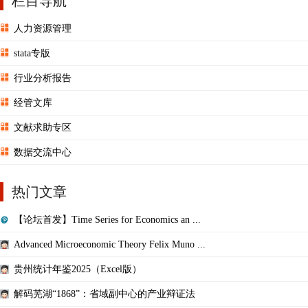
栏目导航
人力资源管理
stata专版
行业分析报告
经管文库
文献求助专区
数据交流中心
热门文章
【论坛首发】Time Series for Economics an ...
Advanced Microeconomic Theory Felix Muno ...
贵州统计年鉴2025（Excel版）
解码芜湖“1868”：省域副中心的产业辩证法