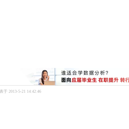
于 2013-5-21 14:42:46
。