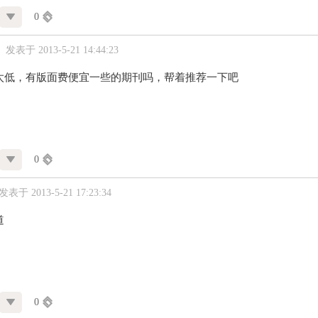
0
发表于 2013-5-21 14:44:23
太低，有版面费便宜一些的期刊吗，帮着推荐一下吧
0
发表于 2013-5-21 17:23:34
道
0