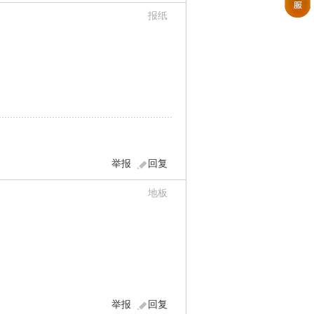
报纸
举报
回复
地板
举报
回复