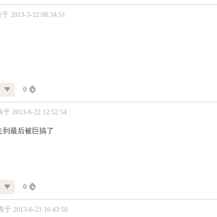
 2013-5-22 08:34:51
0
于 2013-6-22 12:52:54
走到最后被巨搞了
0
于 2013-6-23 16:43:50