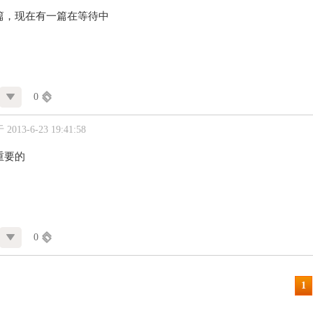
篇，现在有一篇在等待中
0
2013-6-23 19:41:58
重要的
0
1