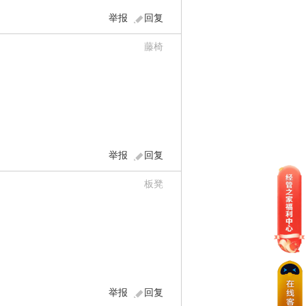
举报
回复
藤椅
举报
回复
板凳
举报
回复