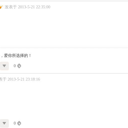
发表于 2013-5-21 22:35:00
，爱你所选择的！
0
于 2013-5-21 23:18:16
0