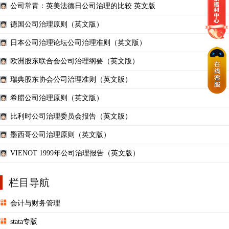
公司常青：英美法德日公司治理的比较 英文版
德国公司治理原则（英文版）
日本公司治理论坛公司治理准则（英文版）
欧洲股东联合会公司治理纲要（英文版）
瑞典股东协会公司治理准则（英文版）
希腊公司治理原则（英文版）
比利时公司治理委员会报告（英文版）
墨西哥公司治理原则（英文版）
VIENOT 1999年公司治理报告（英文版）
栏目导航
会计与财务管理
stata专版