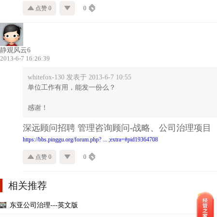
点赞 0
0
静观风云6
2013-6-7 16:26:39
whitefox-130 发表于 2013-6-7 10:55
单位工作有用，能发一份么？
感谢！
深远顾问招聘 管理咨询顾问-战略、公司治理项目
https://bbs.pinggu.org/forum.php? ... ;extra=#pid19364708
点赞 0
0
相关推荐
东亚公司治理---英文版