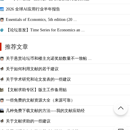
2026 全球AI应用行业半年报告
Essentials of Economics, 5th edition (20 ...
【论坛首发】Time Series for Economics an ...
推荐文章
关于悬赏论坛币和楼主允诺奖励数量不一致帖 ...
关于如何利用文献的若干建议
关于学术研究和论文发表的一些建议
【文献求助专区】版主工作备用贴
一些免费的文献资源大全（来源可靠）
几种免费下载文献的方法----我的文献应助经
关于文献求助的一些建议