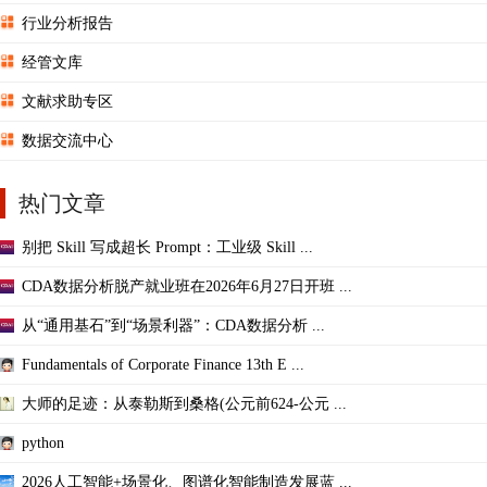
行业分析报告
经管文库
文献求助专区
数据交流中心
热门文章
别把 Skill 写成超长 Prompt：工业级 Skill ...
CDA数据分析脱产就业班在2026年6月27日开班 ...
从“通用基石”到“场景利器”：CDA数据分析 ...
Fundamentals of Corporate Finance 13th E ...
大师的足迹：从泰勒斯到桑格(公元前624-公元 ...
python
2026人工智能+场景化、图谱化智能制造发展蓝 ...