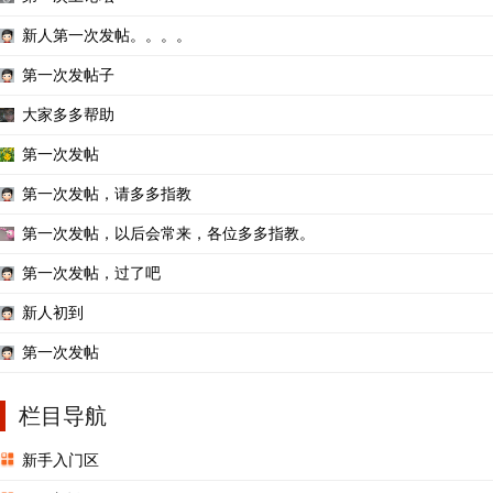
新人第一次发帖。。。。
第一次发帖子
大家多多帮助
第一次发帖
第一次发帖，请多多指教
第一次发帖，以后会常来，各位多多指教。
第一次发帖，过了吧
新人初到
第一次发帖
栏目导航
新手入门区