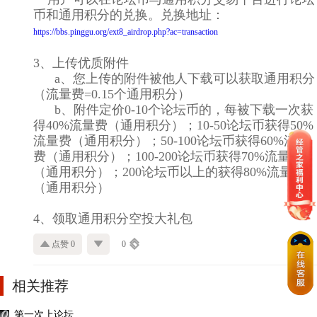
币和通用积分的兑换。兑换地址：
https://bbs.pinggu.org/ext8_airdrop.php?ac=transaction
3、上传优质附件
a、您上传的附件被他人下载可以获取通用积分
（流量费=0.15个通用积分）
b、附件定价0-10个论坛币的，每被下载一次获
得40%流量费（通用积分）；10-50论坛币获得50%
流量费（通用积分）；50-100论坛币获得60%流量
费（通用积分）；100-200论坛币获得70%流量费
（通用积分）；200论坛币以上的获得80%流量费
（通用积分）
4、领取通用积分空投大礼包
点赞 0
0
相关推荐
第一次上论坛