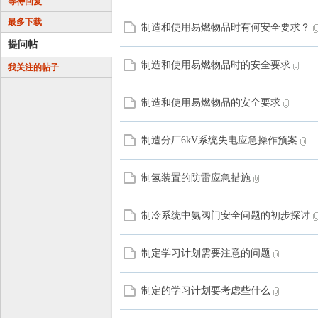
等待回复
最多下载
制造和使用易燃物品时有何安全要求？
提问帖
制造和使用易燃物品时的安全要求
我关注的帖子
管
制造和使用易燃物品的安全要求
制造分厂6kV系统失电应急操作预案
制氢装置的防雷应急措施
制冷系统中氨阀门安全问题的初步探讨
之
制定学习计划需要注意的问题
制定的学习计划要考虑些什么