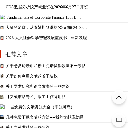
CDA数据分析脱产就业班在2026年6月27日开班 ...
Fundamentals of Corporate Finance 13th E ...
大师的足迹：从泰勒斯到桑格(公元前624-公元 ...
2026 人文社会科学智能发展蓝皮书：重新发现 ...
推荐文章
关于悬赏论坛币和楼主允诺奖励数量不一致帖 ...
关于如何利用文献的若干建议
关于学术研究和论文发表的一些建议
【文献求助专区】版主工作备用贴
一些免费的文献资源大全（来源可靠）
几种免费下载文献的方法----我的文献应助经
关于文献求助的一些建议