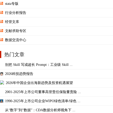
stata专版
行业分析报告
经管文库
文献求助专区
数据交流中心
热门文章
别把 Skill 写成超长 Prompt：工业级 Skill ...
2026科技趋势报告
2026年中国企业出海新趋势及投资机遇展望
2001-2025年上市公司董事高管责任保险董责险 ...
1990-2025年上市公司企业WIPO绿色清单/绿色 ...
从“数字”到“数据”：CDA数据分析师视角下 ...