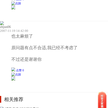
zhjun06
2007-11-19 14:42:00
也太麻烦了
原问题有点不合适,我已经不考虑了
不过还是谢谢你
点赞 0
相关推荐