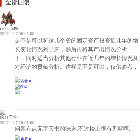
全部回复
cy7786096
2007-11-7 08:07:00
是不是可以将这几个省的固定资产投资近几年的增
长变化情况列出来，然后再将其产出情况分析一
下，同时适当分析其他行业在近几年的增长情况及
对经济的贡献分析。这样是不是可以，仅供参考，
点赞 0
缘分天空
2007-11-7 20:01:00
问题有点无字天书的味道,不过楼上很有见解啊.
点赞 0