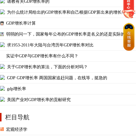
请教有关GDP增长率的
为什么统计局给出的GDP增长率和自己根据GDP算出来的增长率差别
很大呢？
GDP增长率计算
弱弱的问一下，国家每年公布的GDP增长率是名义的还是实际的？
求1953-2011年大陆与台湾历年GDP增长率对比
实证中GDP与GDP增长率有什么不同？
关于GDP增长率的算法，下面的分析对吗？
GDP GDP增长率 两国国家追赶问题，在线等，挺急的
gdp增长率
美国产业对GDP增长率的贡献研究
栏目导航
宏观经济学