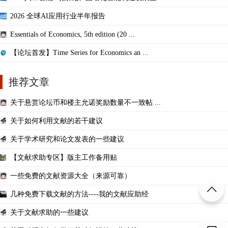
2026 全球AI应用行业半年报告
Essentials of Economics, 5th edition (20 ...
【论坛首发】Time Series for Economics an ...
推荐文章
关于悬赏论坛币和楼主允诺奖励数量不一致帖 ...
关于如何利用文献的若干建议
关于学术研究和论文发表的一些建议
【文献求助专区】版主工作备用贴
一些免费的文献资源大全（来源可靠）
几种免费下载文献的方法----我的文献应助经
关于文献求助的一些建议