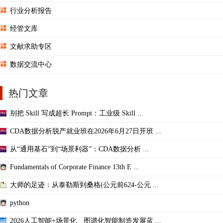
行业分析报告
经管文库
文献求助专区
数据交流中心
热门文章
别把 Skill 写成超长 Prompt：工业级 Skill ...
CDA数据分析脱产就业班在2026年6月27日开班 ...
从“通用基石”到“场景利器”：CDA数据分析 ...
Fundamentals of Corporate Finance 13th E ...
大师的足迹：从泰勒斯到桑格(公元前624-公元 ...
python
2026人工智能+场景化、图谱化智能制造发展蓝 ...