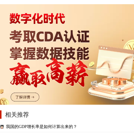
相关推荐
我国的GDP增长率是如何计算出来的？