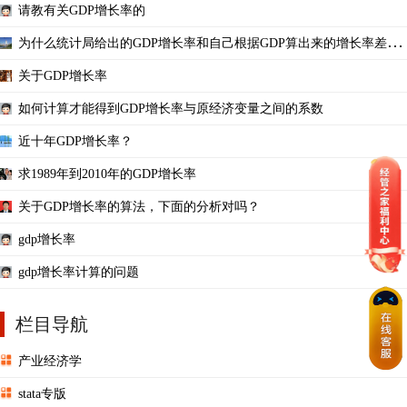
请教有关GDP增长率的
为什么统计局给出的GDP增长率和自己根据GDP算出来的增长率差别
很大呢？
关于GDP增长率
如何计算才能得到GDP增长率与原经济变量之间的系数
近十年GDP增长率？
求1989年到2010年的GDP增长率
关于GDP增长率的算法，下面的分析对吗？
gdp增长率
gdp增长率计算的问题
栏目导航
产业经济学
stata专版