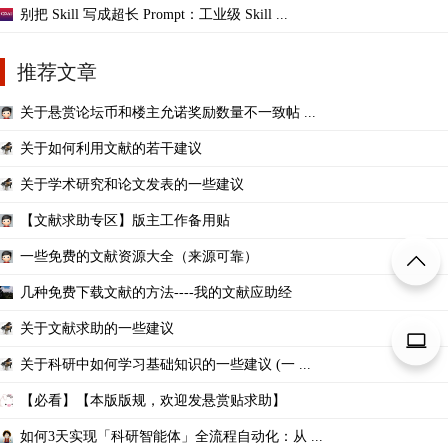
别把 Skill 写成超长 Prompt：工业级 Skill ...
推荐文章
关于悬赏论坛币和楼主允诺奖励数量不一致帖 ...
关于如何利用文献的若干建议
关于学术研究和论文发表的一些建议
【文献求助专区】版主工作备用贴
一些免费的文献资源大全（来源可靠）
几种免费下载文献的方法----我的文献应助经
关于文献求助的一些建议
关于科研中如何学习基础知识的一些建议 (一 ...
【必看】【本版版规，欢迎发悬赏贴求助】
如何3天实现「科研智能体」全流程自动化：从 ...