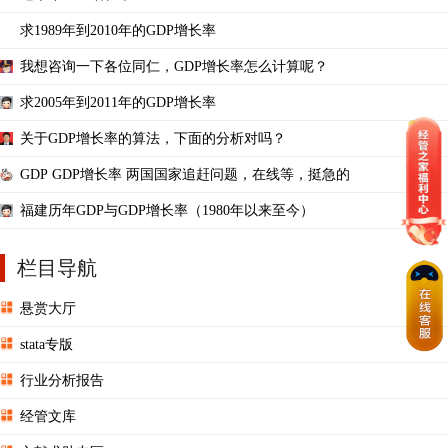
求1989年到2010年的GDP增长率
我想咨询一下各位同仁，GDP增长率怎么计算呢？
求2005年到2011年的GDP增长率
关于GDP增长率的算法，下面的分析对吗？
GDP GDP增长率 两国国家追赶问题，在线等，挺急的
福建历年GDP与GDP增长率（1980年以来至今）
栏目导航
悬赏大厅
stata专版
行业分析报告
经管文库