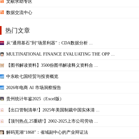
文献求助专区
数据交流中心
热门文章
从“通用基石”到“场景利器”：CDA数据分析 ...
MULTINATIONAL FINANCE EVALUATING THE OPP ...
【图书解读资料】3500份图书解读释义资料合 ...
中东欧七国经贸与投资概览
2026年电商 AI 市场洞察报告
贵州统计年鉴2025（Excel版）
【出口管制清单!】2025年美国制裁中国实体清 ...
【顶刊热点,25重磅!】2002-2025上市公司劳动 ...
解码芜湖“1868”：省域副中心的产业辩证法