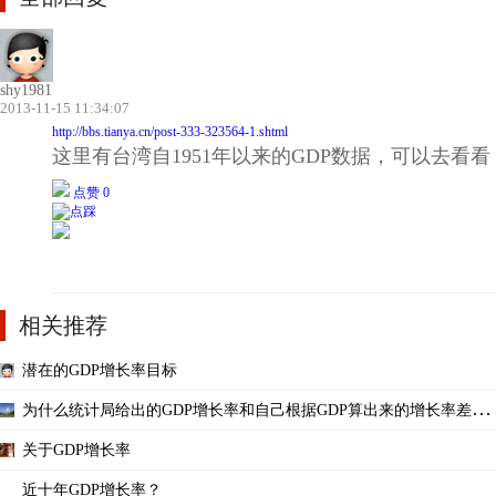
shy1981
2013-11-15 11:34:07
http://bbs.tianya.cn/post-333-323564-1.shtml
这里有台湾自1951年以来的GDP数据，可以去看看
点赞 0
相关推荐
潜在的GDP增长率目标
为什么统计局给出的GDP增长率和自己根据GDP算出来的增长率差别
很大呢？
关于GDP增长率
近十年GDP增长率？