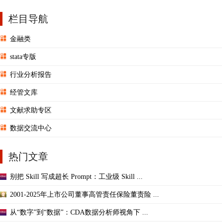
栏目导航
金融类
stata专版
行业分析报告
经管文库
文献求助专区
数据交流中心
热门文章
别把 Skill 写成超长 Prompt：工业级 Skill ...
2001-2025年上市公司董事高管责任保险董责险 ...
从“数字”到“数据”：CDA数据分析师视角下 ...