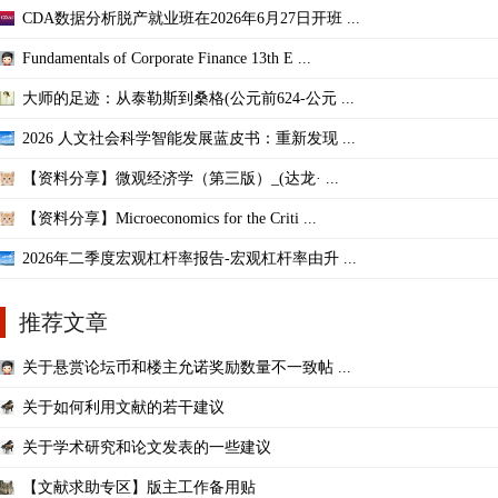
CDA数据分析脱产就业班在2026年6月27日开班 ...
Fundamentals of Corporate Finance 13th E ...
大师的足迹：从泰勒斯到桑格(公元前624-公元 ...
2026 人文社会科学智能发展蓝皮书：重新发现 ...
【资料分享】微观经济学（第三版）_(达龙· ...
【资料分享】Microeconomics for the Criti ...
2026年二季度宏观杠杆率报告-宏观杠杆率由升 ...
推荐文章
关于悬赏论坛币和楼主允诺奖励数量不一致帖 ...
关于如何利用文献的若干建议
关于学术研究和论文发表的一些建议
【文献求助专区】版主工作备用贴