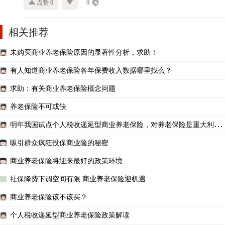
点赞 0
0
相关推荐
未购买商业养老保险原因的显著性分析，求助！
有人知道商业养老保险各年保费收入数据哪里找么？
求助：有关商业养老保险概念问题
养老保险不可或缺
明年我国试点个人税收递延型商业养老保险，对养老保险是重大利好
吗
吸引群众疯狂投保商业险的秘密
商业养老保险将迎来最好的政策环境
社保降费下调空间有限 商业养老保险迎机遇
商业养老保险该不该买？
个人税收递延型商业养老保险政策解读