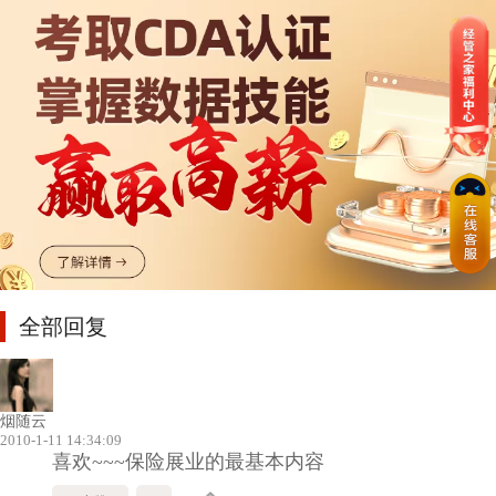
全部回复
烟随云
2010-1-11 14:34:09
喜欢~~~保险展业的最基本内容