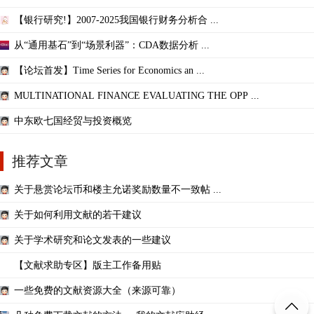
【银行研究!】2007-2025我国银行财务分析合 ...
从“通用基石”到“场景利器”：CDA数据分析 ...
【论坛首发】Time Series for Economics an ...
MULTINATIONAL FINANCE EVALUATING THE OPP ...
中东欧七国经贸与投资概览
推荐文章
关于悬赏论坛币和楼主允诺奖励数量不一致帖 ...
关于如何利用文献的若干建议
关于学术研究和论文发表的一些建议
【文献求助专区】版主工作备用贴
一些免费的文献资源大全（来源可靠）