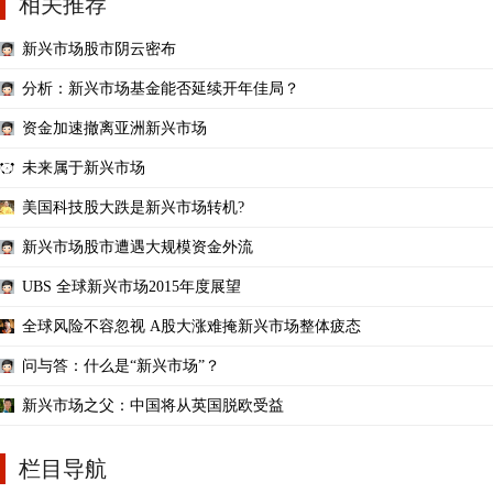
相关推荐
新兴市场股市阴云密布
分析：新兴市场基金能否延续开年佳局？
资金加速撤离亚洲新兴市场
未来属于新兴市场
美国科技股大跌是新兴市场转机?
新兴市场股市遭遇大规模资金外流
UBS 全球新兴市场2015年度展望
全球风险不容忽视 A股大涨难掩新兴市场整体疲态
问与答：什么是“新兴市场”？
新兴市场之父：中国将从英国脱欧受益
栏目导航