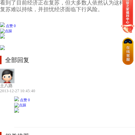
看到了目前经济正在复苏，但大多数人依然认为这样的
复苏难以持续，并担忧经济面临下行风险。
点赞 0
全部回复
土八路
2013-12-27 10:45:40
点赞 0