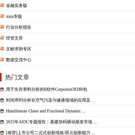
金融实务版
stata专版
行业分析报告
经管文库
文献求助专区
数据交流中心
热门文章
用于生存资料分析的R软件CutpointsOEHR包
时间序列分析在空气污染与健康领域的应用及 ...
Hamiltonian Chaos and Fractional Dynamic ...
2025年AIDC专题报告：基建加码驱动柴发市场 ...
[推荐]上市公司二元式创新绩效/双元创新能力 ...