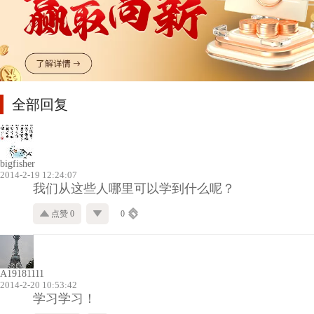
全部回复
bigfisher
2014-2-19 12:24:07
我们从这些人哪里可以学到什么呢？
点赞 0
0
A19181111
2014-2-20 10:53:42
学习学习！