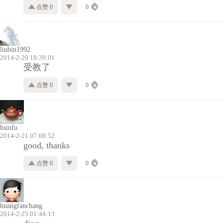
点赞 0
0
liubin1992
2014-2-20 18:39:01
受教了
点赞 0
0
hsinfu
2014-2-21 07:08:52
good, thanks
点赞 0
0
huangfanchang
2014-2-25 01:44:13