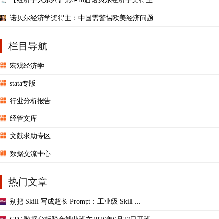
【经济学人系列】第6-10届诺贝尔经济学奖得主
诺贝尔经济学奖得主：中国需警惕欧美经济问题
栏目导航
宏观经济学
stata专版
行业分析报告
经管文库
文献求助专区
数据交流中心
热门文章
别把 Skill 写成超长 Prompt：工业级 Skill ...