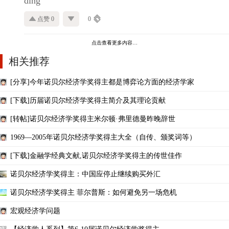
ding
点赞 0
0
点击查看更多内容…
相关推荐
[分享]今年诺贝尔经济学奖得主都是博弈论方面的经济学家
[下载]历届诺贝尔经济学奖得主简介及其理论贡献
[转帖]诺贝尔经济学奖得主米尔顿·弗里德曼昨晚辞世
1969—2005年诺贝尔经济学奖得主大全（自传、颁奖词等）
[下载]金融学经典文献,诺贝尔经济学奖得主的传世佳作
诺贝尔经济学奖得主：中国应停止继续购买外汇
诺贝尔经济学奖得主 菲尔普斯：如何避免另一场危机
宏观经济学问题