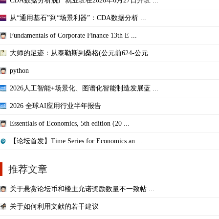
CDA数据分析脱产就业班在2026年6月27日开班 ...
从“通用基石”到“场景利器”：CDA数据分析 ...
Fundamentals of Corporate Finance 13th E ...
大师的足迹：从泰勒斯到桑格(公元前624-公元 ...
python
2026人工智能+场景化、图谱化智能制造发展蓝 ...
2026 全球AI应用行业半年报告
Essentials of Economics, 5th edition (20 ...
【论坛首发】Time Series for Economics an ...
推荐文章
关于悬赏论坛币和楼主允诺奖励数量不一致帖 ...
关于如何利用文献的若干建议