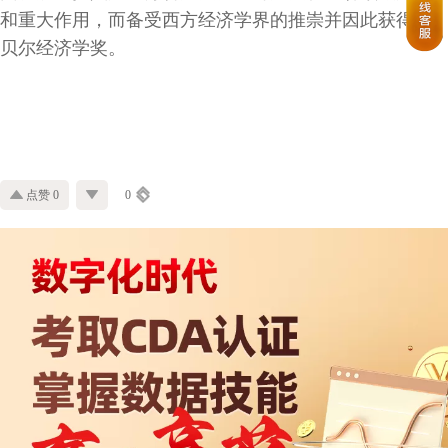
和重大作用，而备受西方经济学界的推崇并因此获得诺
贝尔经济学奖。
点赞 0
0