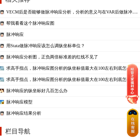
VECM后是否能够做脉冲响应分析，分析的意义与在VAR后做脉冲响
应分析有何不同。
帮我看看这个脉冲响应图
脉冲响应
用Stata做脉冲响应该怎么调纵坐标单位？
脉冲响应分析图，正负两倍标准差的红线不见了
求高手指点，脉冲响应图分析的纵坐标值最大在100左右到底怎么解
释？
求高手指点，脉冲响应图分析的纵坐标值最大在100左右到底怎么解
释？
脉冲响应的纵坐标好几百怎么办
脉冲响应模型
脉冲响应结果分析
栏目导航