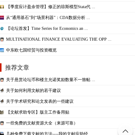
【季度应计盈余管理】修正的琼斯模型Stata代 ...
从“通用基石”到“场景利器”：CDA数据分析 ...
【论坛首发】Time Series for Economics an ...
MULTINATIONAL FINANCE EVALUATING THE OPP ...
中东欧七国经贸与投资概览
推荐文章
关于悬赏论坛币和楼主允诺奖励数量不一致帖 ...
关于如何利用文献的若干建议
关于学术研究和论文发表的一些建议
【文献求助专区】版主工作备用贴
一些免费的文献资源大全（来源可靠）
几种免费下载文献的方法----我的文献应助经