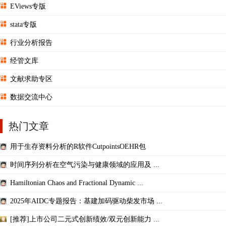
EViews专版
stata专版
行业分析报告
经管文库
文献求助专区
数据交流中心
热门文章
用于生存资料分析的R软件CutpointsOEHR包
时间序列分析在空气污染与健康领域的应用及 ...
Hamiltonian Chaos and Fractional Dynamic ...
2025年AIDC专题报告：基建加码驱动柴发市场 ...
[推荐]上市公司二元式创新绩效/双元创新能力 ...