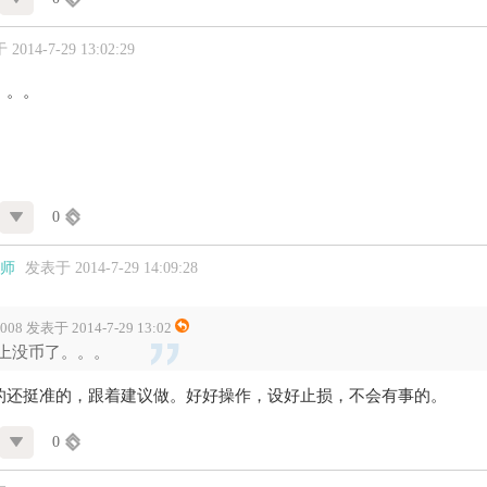
2014-7-29 13:02:29
。。。
0
师
发表于 2014-7-29 14:09:28
2008 发表于 2014-7-29 13:02
上没币了。。。
的还挺准的，跟着建议做。好好操作，设好止损，不会有事的。
0