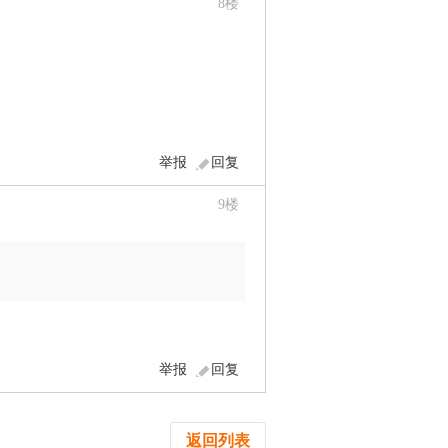
8
楼
举报
回复
9
楼
举报
回复
返回列表