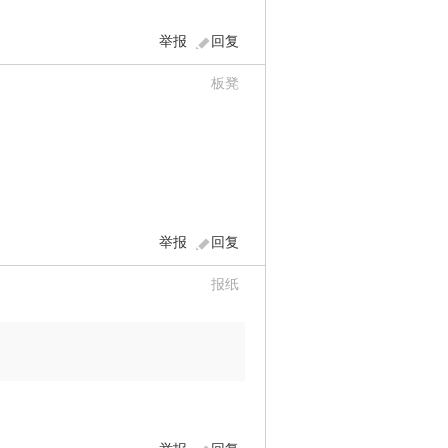
举报
回复
板凳
举报
回复
报纸