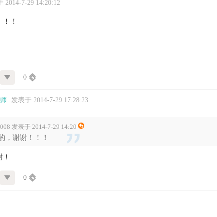
2014-7-29 14:20:12
！！！
0
师
发表于 2014-7-29 17:28:23
2008 发表于 2014-7-29 14:20
的，谢谢！！！
谢！
0