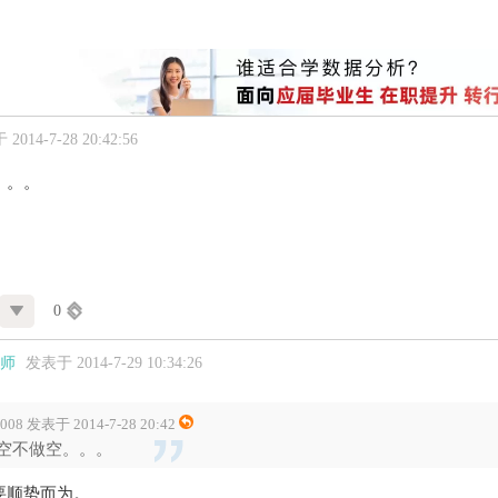
2014-7-28 20:42:56
。。。
0
师
发表于 2014-7-29 10:34:26
2008 发表于 2014-7-28 20:42
空不做空。。。
要顺势而为。