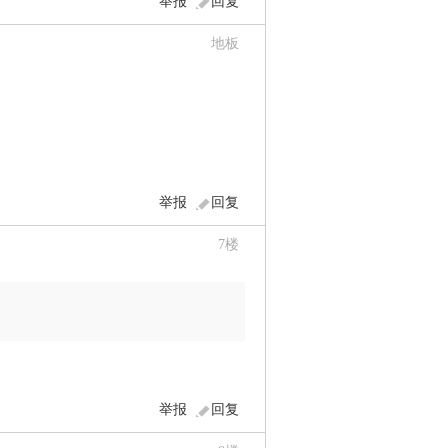
举报
回复
地板
举报
回复
7
楼
举报
回复