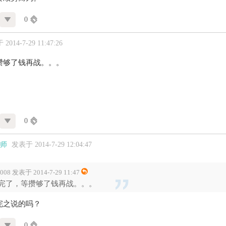
0
2014-7-29 11:47:26
攒够了钱再战。。。
0
师
发表于 2014-7-29 12:04:47
2008 发表于 2014-7-29 11:47
完了，等攒够了钱再战。。。
完之说的吗？
0