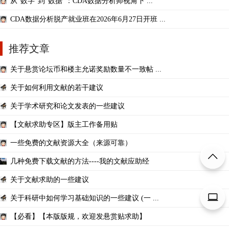
从“数字”到“数据”：CDA数据分析师视角下 ...
CDA数据分析脱产就业班在2026年6月27日开班 ...
推荐文章
关于悬赏论坛币和楼主允诺奖励数量不一致帖 ...
关于如何利用文献的若干建议
关于学术研究和论文发表的一些建议
【文献求助专区】版主工作备用贴
一些免费的文献资源大全（来源可靠）
几种免费下载文献的方法----我的文献应助经
关于文献求助的一些建议
关于科研中如何学习基础知识的一些建议 (一 ...
【必看】【本版版规，欢迎发悬赏贴求助】