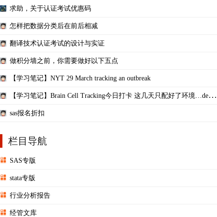
求助，关于认证考试优惠码
怎样把数据分类后在前后相减
翻译技术认证考试的设计与实证
做积分墙之前，你需要做好以下五点
【学习笔记】NYT 29 March tracking an outbreak
【学习笔记】Brain Cell Tracking今日打卡 这几天只配好了环境…de了
一些bug
sas报名折扣
栏目导航
SAS专版
stata专版
行业分析报告
经管文库