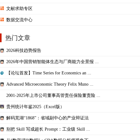
文献求助专区
数据交流中心
热门文章
2026科技趋势报告
2026年中国营销智能体生态与厂商能力全景报 ...
【论坛首发】Time Series for Economics an ...
Advanced Microeconomic Theory Felix Muno ...
2001-2025年上市公司董事高管责任保险董责险 ...
贵州统计年鉴2025（Excel版）
解码芜湖“1868”：省域副中心的产业辩证法
别把 Skill 写成超长 Prompt：工业级 Skill ...