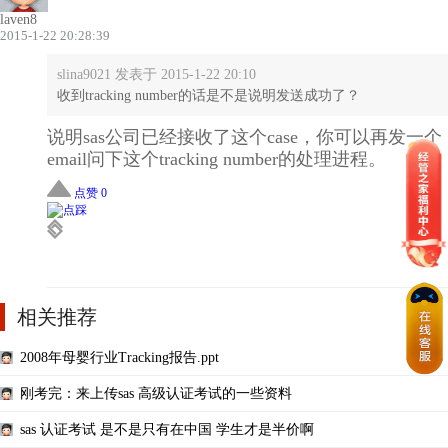
laven8
2015-1-22 20:28:39
slina9021 发表于 2015-1-22 20:10
收到tracking number的话是不是说明发送成功了？
说明sas公司已经接收了这个case，你可以再发一个
email问下这个tracking number的处理进程。
点赞 0
相关推荐
2008年母婴行业Tracking报告.ppt
刚考完：来上传sas 高级认证考试的一些资料
sas 认证考试 是不是只有在中国 学生才是半价啊