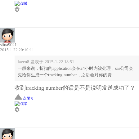
slina9021
2015-1-22 20:10:11
laven8 发表于 2015-1-22 18:51
一般来说，折扣的application会在24小时内被处理，sas公司会
先给你生成一个tracking number，之后会对你的资 ...
收到tracking number的话是不是说明发送成功了？
点赞 0