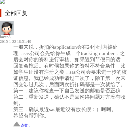
全部回复
laven8
2015-1-22 18:51:49
一般来说，折扣的application会在24小时内被处
理，sas公司会先给你生成一个tracking number，之
后会对你的资料进行审核。如果遇到节假日的话，
回复会拖后。有时候如果你的资料不符合条件，比
如学生证没有注册之类，sas公司会要求进一步的核
证信息。我已经成功申请过三次了，除了第一次来
回交涉过几次，后面两次折扣码都是一次就给了。
第一，建议你检查一下自己发送的邮箱是否正确。
第二，重新发送，确认不是因网络问题对方没有收
到。
第三，确认最近sas最近没有放长假：）呵呵。
希望有帮到你。
点赞 0