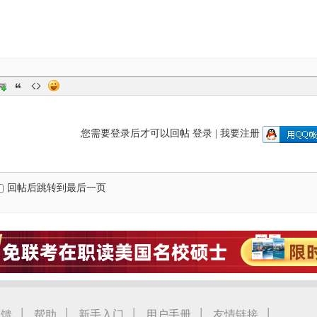
您需要登录后才可以回帖
登录
|
我要注册
回帖后跳转到最后一页
|
|
|
|
|
反馈
帮助
新手入门
用户手册
友情链接