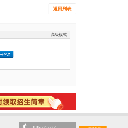
返回列表
高级模式
010-68466864