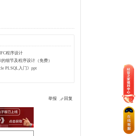
FC程序设计
市的细节及程序设计（免费）
e PLSQL入门》ppt
举报
回复