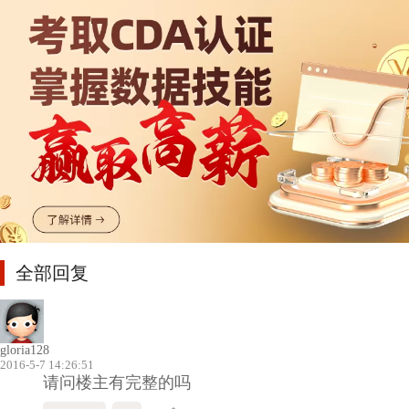
全部回复
gloria128
2016-5-7 14:26:51
请问楼主有完整的吗