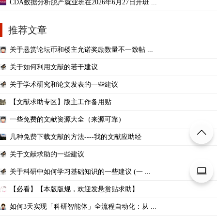
CDA数据分析脱产就业班在2026年6月27日开班 ...
推荐文章
关于悬赏论坛币和楼主允诺奖励数量不一致帖 ...
关于如何利用文献的若干建议
关于学术研究和论文发表的一些建议
【文献求助专区】版主工作备用贴
一些免费的文献资源大全（来源可靠）
几种免费下载文献的方法----我的文献应助经
关于文献求助的一些建议
关于科研中如何学习基础知识的一些建议 (一 ...
【必看】【本版版规，欢迎发悬赏贴求助】
如何3天实现「科研智能体」全流程自动化：从 ...