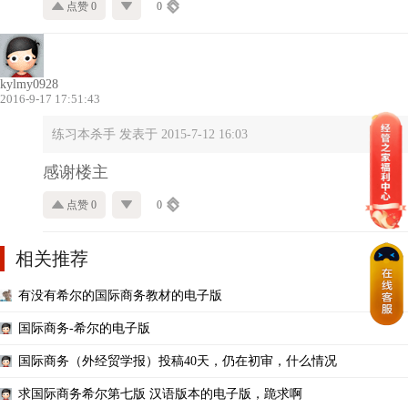
点赞 0
0
kylmy0928
2016-9-17 17:51:43
练习本杀手 发表于 2015-7-12 16:03
感谢楼主
点赞 0
0
相关推荐
有没有希尔的国际商务教材的电子版
国际商务-希尔的电子版
国际商务（外经贸学报）投稿40天，仍在初审，什么情况
求国际商务希尔第七版 汉语版本的电子版，跪求啊