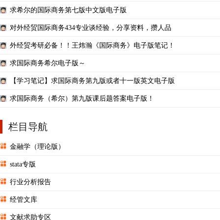
求希尔的国际商务第七版中文版电子版
对外经贸国际商务434专业谈经验，分享资料，攒人品
外经贸考研必备！！王炜瀚《国际商务》电子版笔记！
求国际商务希尔电子版～
【学习笔记】求国际商务第九版或者十一版英文电子版
求国际商务（希尔）第九版课后题答案电子版！
栏目导航
金融学（理论版）
stata专版
行业分析报告
经管文库
文献求助专区