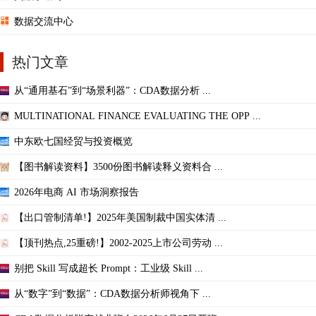
数据交流中心
热门文章
从“通用基石”到“场景利器”：CDA数据分析 ...
MULTINATIONAL FINANCE EVALUATING THE OPP ...
中东欧七国经贸与投资概览
【图书解读资料】3500份图书解读释义资料合 ...
2026年电商 AI 市场洞察报告
【出口管制清单!】2025年美国制裁中国实体清 ...
【顶刊热点,25重磅!】2002-2025上市公司劳动 ...
别把 Skill 写成超长 Prompt：工业级 Skill ...
从“数字”到“数据”：CDA数据分析师视角下 ...