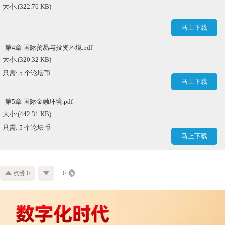
大小:(322.76 KB)
马上下载
第4章 国际贸易与投资环境.pdf
大小:(320.32 KB)
只需: 5 个论坛币
马上下载
第5章 国际金融环境.pdf
大小:(442.31 KB)
只需: 5 个论坛币
马上下载
点赞 0
0