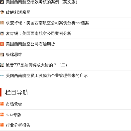
美国西南航空绩效考核的案例（英文版）
破解利润魔局
求麦肯锡：美国西南航空公司案例分析ppt档案
麦肯锡：美国西南航空公司案例分析
美国西南航空公司石油期货
极端思维
波音737是如何铸成大错的？（二）
美国西南航空员工激励为企业管理带来的启示
栏目导航
市场营销
stata专版
行业分析报告