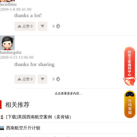
lecielbleu
2009-1-8 09:41:00
thanks a lot!
点赞 0
0
hamburgslin
2009-5-15 13:06:00
thanks for sharing
点赞 0
0
点击查看更多内容…
相关推荐
[下载]美国西南航空案例（卖肯锡）
西南航空斤斤计较