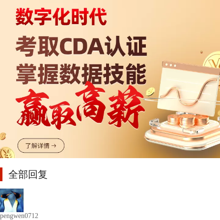
全部回复
pengwen0712