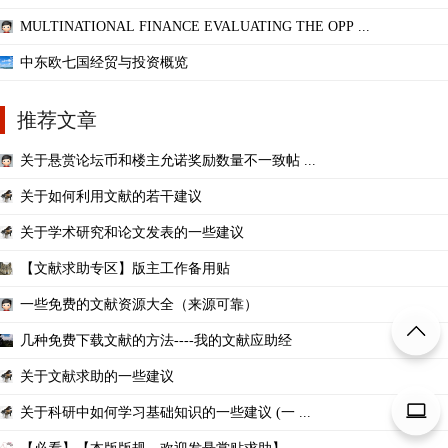
MULTINATIONAL FINANCE EVALUATING THE OPP ...
中东欧七国经贸与投资概览
推荐文章
关于悬赏论坛币和楼主允诺奖励数量不一致帖 ...
关于如何利用文献的若干建议
关于学术研究和论文发表的一些建议
【文献求助专区】版主工作备用贴
一些免费的文献资源大全（来源可靠）
几种免费下载文献的方法----我的文献应助经
关于文献求助的一些建议
关于科研中如何学习基础知识的一些建议 (一 ...