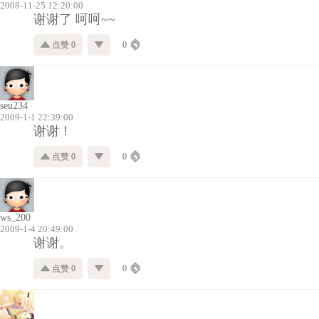
2008-11-25 12:20:00
谢谢了 呵呵~~
点赞 0
0
seu234
2009-1-1 22:39:00
谢谢！
点赞 0
0
ws_200
2009-1-4 20:49:00
谢谢。
点赞 0
0