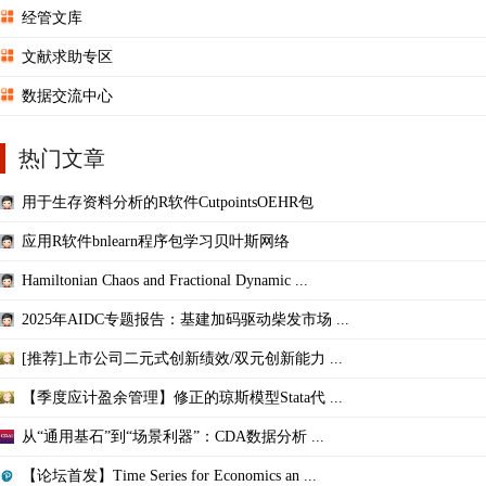
经管文库
文献求助专区
数据交流中心
热门文章
用于生存资料分析的R软件CutpointsOEHR包
应用R软件bnlearn程序包学习贝叶斯网络
Hamiltonian Chaos and Fractional Dynamic ...
2025年AIDC专题报告：基建加码驱动柴发市场 ...
[推荐]上市公司二元式创新绩效/双元创新能力 ...
【季度应计盈余管理】修正的琼斯模型Stata代 ...
从“通用基石”到“场景利器”：CDA数据分析 ...
【论坛首发】Time Series for Economics an ...