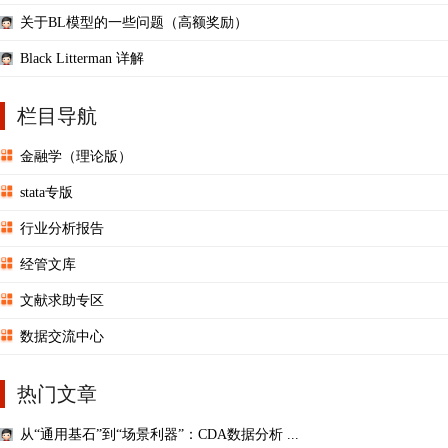
关于BL模型的一些问题（高额奖励）
Black Litterman 详解
栏目导航
金融学（理论版）
stata专版
行业分析报告
经管文库
文献求助专区
数据交流中心
热门文章
从“通用基石”到“场景利器”：CDA数据分析 ...