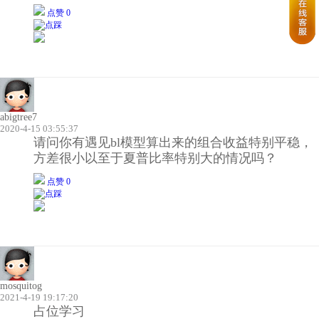
点赞 0
abigtree7
2020-4-15 03:55:37
请问你有遇见bl模型算出来的组合收益特别平稳，
方差很小以至于夏普比率特别大的情况吗？
点赞 0
mosquitog
2021-4-19 19:17:20
占位学习