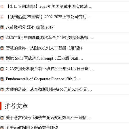
【出口管制清单!】2025年美国制裁中国实体清 ...
【顶刊热点,25重磅!】2002-2025上市公司劳动 ...
八卦微积分 汪有 编著,2017
2026年6月中国新能源汽车全产业链数据分析报 ...
智慧的疆界：从图灵机到人工智能（第2版）
别把 Skill 写成超长 Prompt：工业级 Skill ...
CDA数据分析脱产就业班在2026年6月27日开班 ...
Fundamentals of Corporate Finance 13th E ...
大师的足迹：从泰勒斯到桑格(公元前624-公元 ...
推荐文章
关于悬赏论坛币和楼主允诺奖励数量不一致帖 ...
关于如何利用文献的若干建议