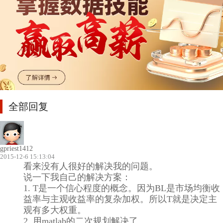
全部回复
gpriest1412
2015-12-6 15:13:04
看来没有人很好的解决我的问题。
说一下我自己的解决方案：
1. T是一个信心程度的概念。因为BL是市场均衡收
益率与主观收益率的复杂加权。所以T就是决定主
观有多大权重。
2. 用matlab的二次规划解决了。