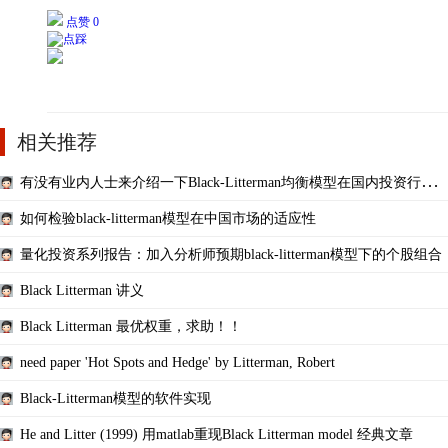
点赞 0
相关推荐
有没有业内人士来介绍一下Black-Litterman均衡模型在国内投资行业
的应用情况?
如何检验black-litterman模型在中国市场的适应性
量化投资系列报告：加入分析师预期black-litterman模型下的个股组合
Black Litterman 讲义
Black Litterman 最优权重，求助！！
need paper 'Hot Spots and Hedge' by Litterman, Robert
Black-Litterman模型的软件实现
He and Litter (1999) 用matlab重现Black Litterman model 经典文章