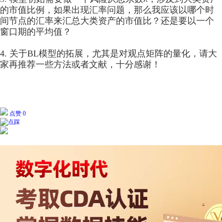
的市值比例，如果出现汇率问题，那么我应该以哪个时
间节点的汇率来汇总大类资产的市值比？还是要以一个
窗口期的平均值？
4. 关于BL模型的拓展，尤其是对观点矩阵的量化，请大
家再推荐一些方法或者文献，十分感谢！
点赞 0