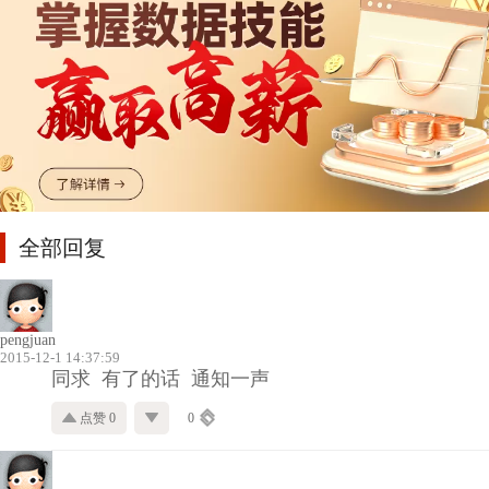
全部回复
pengjuan
2015-12-1 14:37:59
同求 有了的话 通知一声
点赞 0
0