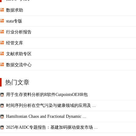
数据求助
stata专版
行业分析报告
经管文库
文献求助专区
数据交流中心
热门文章
用于生存资料分析的R软件CutpointsOEHR包
时间序列分析在空气污染与健康领域的应用及 ...
Hamiltonian Chaos and Fractional Dynamic ...
2025年AIDC专题报告：基建加码驱动柴发市场 ...