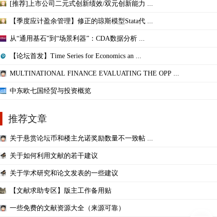
[推荐]上市公司二元式创新绩效/双元创新能力 ...
【季度应计盈余管理】修正的琼斯模型Stata代 ...
从“通用基石”到“场景利器”：CDA数据分析 ...
【论坛首发】Time Series for Economics an ...
MULTINATIONAL FINANCE EVALUATING THE OPP ...
中东欧七国经贸与投资概览
推荐文章
关于悬赏论坛币和楼主允诺奖励数量不一致帖 ...
关于如何利用文献的若干建议
关于学术研究和论文发表的一些建议
【文献求助专区】版主工作备用贴
一些免费的文献资源大全（来源可靠）