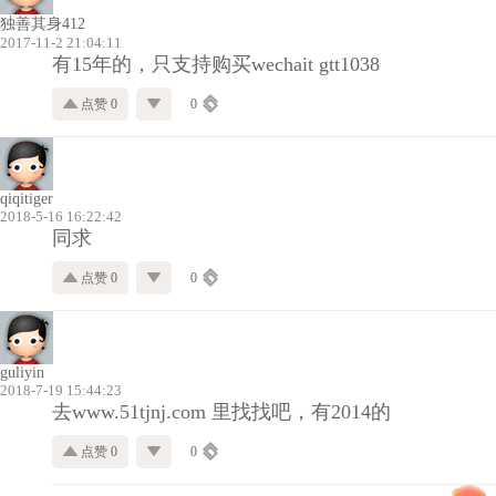
独善其身412
2017-11-2 21:04:11
有15年的，只支持购买wechait gtt1038
点赞 0
0
qiqitiger
2018-5-16 16:22:42
同求
点赞 0
0
guliyin
2018-7-19 15:44:23
去www.51tjnj.com 里找找吧，有2014的
点赞 0
0