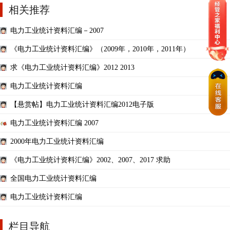
相关推荐
电力工业统计资料汇编－2007
《电力工业统计资料汇编》（2009年，2010年，2011年）
求《电力工业统计资料汇编》2012 2013
电力工业统计资料汇编
【悬赏帖】电力工业统计资料汇编2012电子版
电力工业统计资料汇编 2007
2000年电力工业统计资料汇编
《电力工业统计资料汇编》2002、2007、2017 求助
全国电力工业统计资料汇编
电力工业统计资料汇编
栏目导航