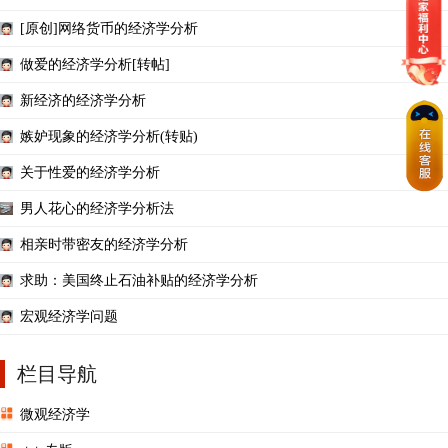
[原创]网络货币的经济学分析
做爱的经济学分析[转帖]
新经济的经济学分析
嫉妒现象的经济学分析(转贴)
关于性爱的经济学分析
男人花心的经济学分析法
相亲时带密友的经济学分析
求助：美国终止石油补贴的经济学分析
宏观经济学问题
栏目导航
微观经济学