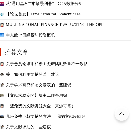
从“通用基石”到“场景利器”：CDA数据分析 ...
【论坛首发】Time Series for Economics an ...
MULTINATIONAL FINANCE EVALUATING THE OPP ...
中东欧七国经贸与投资概览
推荐文章
关于悬赏论坛币和楼主允诺奖励数量不一致帖 ...
关于如何利用文献的若干建议
关于学术研究和论文发表的一些建议
【文献求助专区】版主工作备用贴
一些免费的文献资源大全（来源可靠）
几种免费下载文献的方法----我的文献应助经
关于文献求助的一些建议