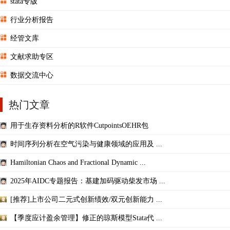
stata专版
行业分析报告
经管文库
文献求助专区
数据交流中心
热门文章
用于生存资料分析的R软件CutpointsOEHR包
时间序列分析在空气污染与健康领域的应用及 ...
Hamiltonian Chaos and Fractional Dynamic ...
2025年AIDC专题报告：基建加码驱动柴发市场 ...
[推荐]上市公司二元式创新绩效/双元创新能力 ...
【季度应计盈余管理】修正的琼斯模型Stata代 ...