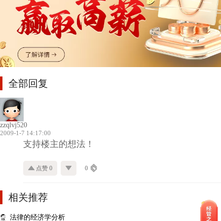
全部回复
zzqlvj520
2009-1-7 14:17:00
支持楼主的想法！
点赞 0
0
相关推荐
法律的经济学分析