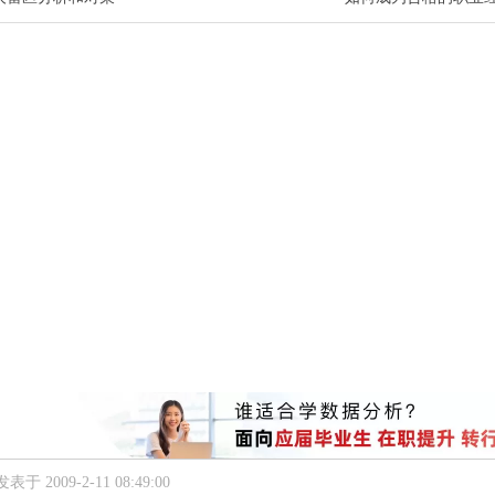
发表于 2009-2-11 08:49:00