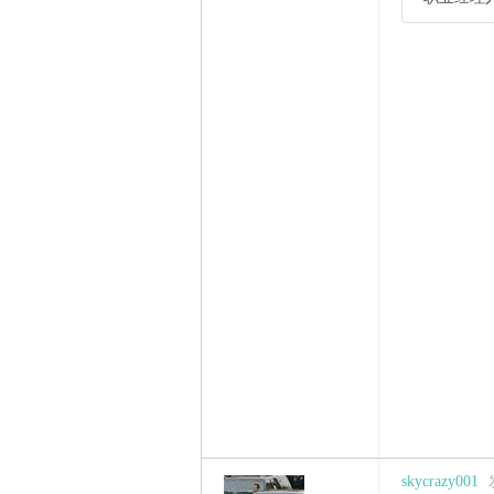
skycrazy001