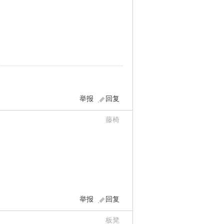
举报
回复
藤椅
举报
回复
板凳