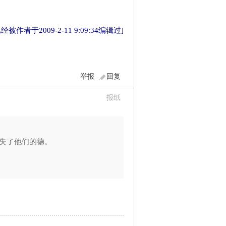
被作者于2009-2-11 9:09:34编辑过]
举报
回复
报纸
失了他们的德。