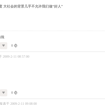
度 大社会的背景几乎不允许我们做“好人”
着我
0
2009-2-11 08:57:00
0
发表于 2009-2-11 09:08:00