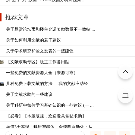
推荐文章
关于悬赏论坛币和楼主允诺奖励数量不一致帖 ...
关于如何利用文献的若干建议
关于学术研究和论文发表的一些建议
【文献求助专区】版主工作备用贴
一些免费的文献资源大全（来源可靠）
几种免费下载文献的方法----我的文献应助经
关于文献求助的一些建议
关于科研中如何学习基础知识的一些建议 (一 ...
【必看】【本版版规，欢迎发悬赏贴求助】
如何3天实现「科研智能体」全流程自动化：从 ...