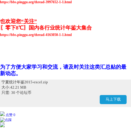
https://bbs.pinggu.org/thread-3997652-1-1.html
也欢迎您
“关注”
〖零下8℃〗国内各行业统计年鉴大集合
https://bbs.pinggu.org/thread-4163050-1-1.html
为了方便大家学习和交流，请及时关注这类汇总贴的最
新动态。
宁夏统计年鉴2015-excel.zip
大小:42.21 MB
只需: 30 个论坛币
马上下载
点赞 0