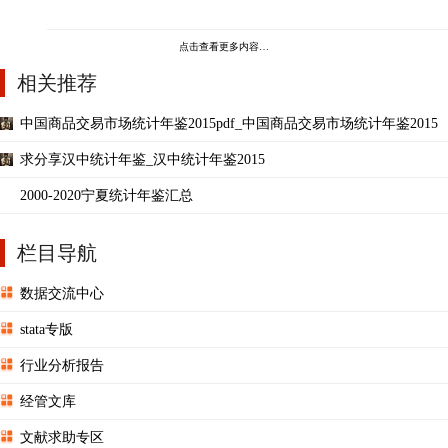
点击查看更多内容…
相关推荐
中国商品交易市场统计年鉴2015pdf_中国商品交易市场统计年鉴2015
求分享汉中统计年鉴_汉中统计年鉴2015
2000-2020宁夏统计年鉴汇总
栏目导航
数据交流中心
stata专版
行业分析报告
经管文库
文献求助专区