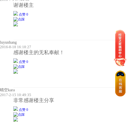
谢谢楼主
点赞 0
luyunhang
2016-8-18 16:18:27
感谢楼主的无私奉献！
点赞 0
晴空kara
2017-2-15 10:49:35
非常感谢楼主分享
点赞 0