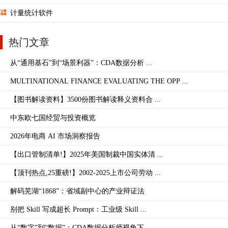
计量统计软件
热门文章
从“通用基石”到“场景利器”：CDA数据分析 ...
MULTINATIONAL FINANCE EVALUATING THE OPP ...
【图书解读资料】3500份图书解读释义资料合 ...
中东欧七国经贸与投资概览
2026年电商 AI 市场洞察报告
【出口管制清单!】2025年美国制裁中国实体清 ...
【顶刊热点,25重磅!】2002-2025上市公司劳动 ...
解码芜湖“1868”：省域副中心的产业辩证法
别把 Skill 写成超长 Prompt：工业级 Skill ...
从“数字”到“数据”：CDA数据分析师视角下 ...