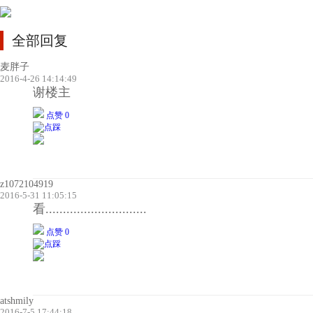
全部回复
麦胖子
2016-4-26 14:14:49
谢楼主
点赞 0
z1072104919
2016-5-31 11:05:15
看.............................
点赞 0
atshmily
2016-7-5 17:44:18