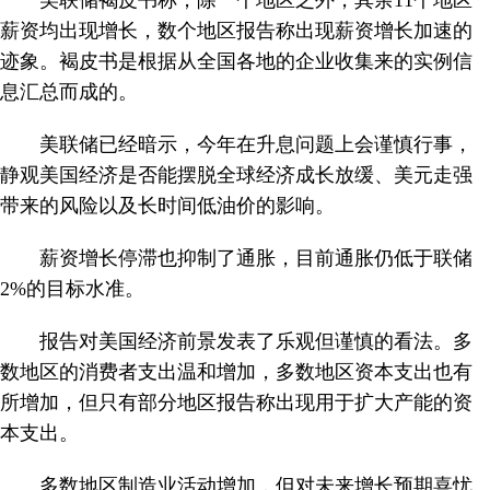
薪资均出现增长，数个地区报告称出现薪资增长加速的
迹象。褐皮书是根据从全国各地的企业收集来的实例信
息汇总而成的。
美联储已经暗示，今年在升息问题上会谨慎行事，
静观美国经济是否能摆脱全球经济成长放缓、美元走强
带来的风险以及长时间低油价的影响。
薪资增长停滞也抑制了通胀，目前通胀仍低于联储
2%的目标水准。
报告对美国经济前景发表了乐观但谨慎的看法。多
数地区的消费者支出温和增加，多数地区资本支出也有
所增加，但只有部分地区报告称出现用于扩大产能的资
本支出。
多数地区制造业活动增加，但对未来增长预期喜忧