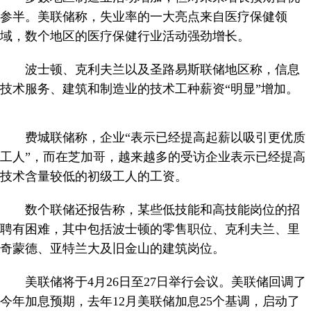
参半。美联储称，失业率的一大亮点来自医疗保健领
域，数个地区的医疗保健行业活动强劲增长。
波士顿、克利夫兰以及圣路易斯联储地区称，信息
技术服务、建筑和制造业的技术工种薪资“明显”增加。
费城联储称，企业“表示已经提高起薪以吸引更优质
工人”，而在芝加哥，越来越多的受访企业表示已经提高
技术含量较低的初级工人的工资。
数个联储还报告称，某些低技能和高技能岗位的招
聘有困难，其中包括波士顿的零售职位、克利夫兰、里
奇蒙德、亚特兰大及旧金山的建筑岗位。
美联储将于4月26日至27日举行会议。美联储回调了
今年加息预期，去年12月美联储加息25个基调，启动了