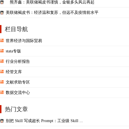
熊齐鑫：美联储褐皮书谨慎，金银多头风云再起
美联储褐皮书：经济温和复苏，但远不及疫情前水平
栏目导航
世界经济与国际贸易
stata专版
行业分析报告
经管文库
文献求助专区
数据交流中心
热门文章
别把 Skill 写成超长 Prompt：工业级 Skill ...