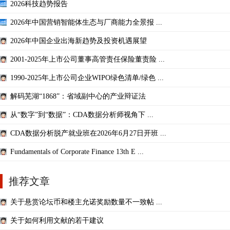
2026科技趋势报告
2026年中国营销智能体生态与厂商能力全景报 ...
2026年中国企业出海新趋势及投资机遇展望
2001-2025年上市公司董事高管责任保险董责险 ...
1990-2025年上市公司企业WIPO绿色清单/绿色 ...
解码芜湖“1868”：省域副中心的产业辩证法
从“数字”到“数据”：CDA数据分析师视角下 ...
CDA数据分析脱产就业班在2026年6月27日开班 ...
Fundamentals of Corporate Finance 13th E ...
推荐文章
关于悬赏论坛币和楼主允诺奖励数量不一致帖 ...
关于如何利用文献的若干建议