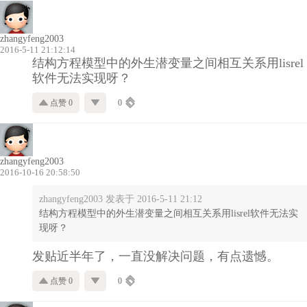
zhangyfeng2003
2016-5-11 21:12:14
结构方程模型中的外生潜变量之间相互关系用lisrel
软件无法实现呀？
点赞 0
0
zhangyfeng2003
2016-10-16 20:58:50
zhangyfeng2003 发表于 2016-5-11 21:12
结构方程模型中的外生潜变量之间相互关系用lisrel软件无法实
现呀？
发贴近半年了，一直没解决问题，有点遗憾。
点赞 0
0