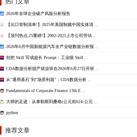
热门文章
2026年全球企业破产风险分析报告
【出口管制清单!】2025年美国制裁中国实体清 ...
【顶刊热点,25重磅!】2002-2025上市公司劳动 ...
2026年6月中国新能源汽车全产业链数据分析报 ...
别把 Skill 写成超长 Prompt：工业级 Skill ...
CDA数据分析脱产就业班在2026年6月27日开班 ...
从“通用基石”到“场景利器”：CDA数据分析 ...
Fundamentals of Corporate Finance 13th E ...
大师的足迹：从泰勒斯到桑格(公元前624-公元 ...
python
推荐文章