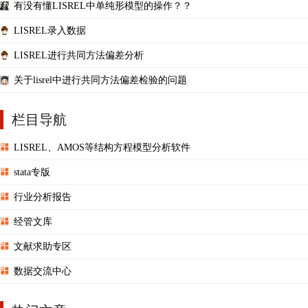
有没有懂LISREL中单纯形模型的操作？？
LISREL录入数据
LISREL进行共同方法偏差分析
关于lisrel中进行共同方法偏差检验的问题
栏目导航
LISREL、AMOS等结构方程模型分析软件
stata专版
行业分析报告
经管文库
文献求助专区
数据交流中心