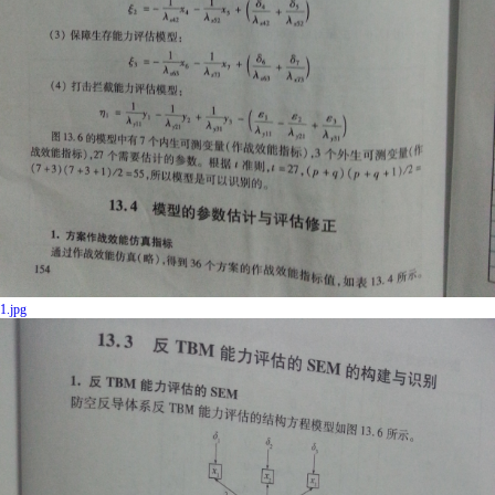
1.jpg