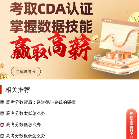
相关推荐
高考分数背后：谈道德与金钱的碰撞
高考分数太低怎么办
高考分数低怎么办
高考分数很低怎么办