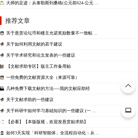
大师的足迹：从泰勒斯到桑格(公元前624-公元 ...
推荐文章
关于悬赏论坛币和楼主允诺奖励数量不一致帖 ...
关于如何利用文献的若干建议
关于学术研究和论文发表的一些建议
【文献求助专区】版主工作备用贴
一些免费的文献资源大全（来源可靠）
几种免费下载文献的方法----我的文献应助经
关于文献求助的一些建议
关于科研中如何学习基础知识的一些建议 (一 ...
【必看】【本版版规，欢迎发悬赏贴求助】
如何3天实现「科研智能体」全流程自动化：从 ...