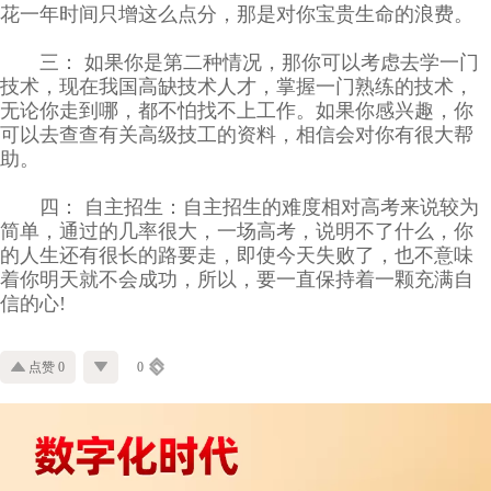
花一年时间只增这么点分，那是对你宝贵生命的浪费。
三： 如果你是第二种情况，那你可以考虑去学一门
技术，现在我国高缺技术人才，掌握一门熟练的技术，
无论你走到哪，都不怕找不上工作。如果你感兴趣，你
可以去查查有关高级技工的资料，相信会对你有很大帮
助。
四： 自主招生：自主招生的难度相对高考来说较为
简单，通过的几率很大，一场高考，说明不了什么，你
的人生还有很长的路要走，即使今天失败了，也不意味
着你明天就不会成功，所以，要一直保持着一颗充满自
信的心!
点赞 0
0