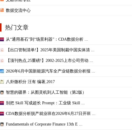
数据交流中心
热门文章
从“通用基石”到“场景利器”：CDA数据分析 ...
【出口管制清单!】2025年美国制裁中国实体清 ...
【顶刊热点,25重磅!】2002-2025上市公司劳动 ...
2026年6月中国新能源汽车全产业链数据分析报 ...
八卦微积分 汪有 编著,2017
智慧的疆界：从图灵机到人工智能（第2版）
别把 Skill 写成超长 Prompt：工业级 Skill ...
CDA数据分析脱产就业班在2026年6月27日开班 ...
Fundamentals of Corporate Finance 13th E ...