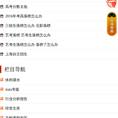
高考分数太低
2016年考高落榜怎么办
三校生落榜怎么办 北影落榜
艺考落榜 艺考生落榜怎么办
艺考生落榜怎么办 落榜了怎么办
上海自主招生
栏目导航
休闲灌水
stata专版
行业分析报告
经管文库
文献求助专区