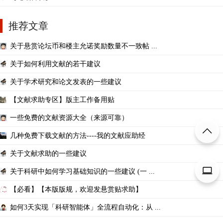
推荐文章
关于悬赏论坛币和楼主允诺奖励数量不一致帖 ...
关于如何利用文献的若干建议
关于学术研究和论文发表的一些建议
【文献求助专区】版主工作备用贴
一些免费的文献资源大全（来源可靠）
几种免费下载文献的方法----我的文献应助经
关于文献求助的一些建议
关于科研中如何学习基础知识的一些建议 (一 ...
【必看】【本版版规，欢迎发悬赏贴求助】
如何3天实现「科研智能体」全流程自动化：从 ...