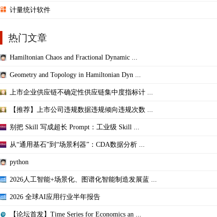
计量统计软件
热门文章
Hamiltonian Chaos and Fractional Dynamic ...
Geometry and Topology in Hamiltonian Dyn ...
上市企业供应链不确定性供应链集中度指标计 ...
【推荐】上市公司违规数据违规倾向违规次数 ...
别把 Skill 写成超长 Prompt：工业级 Skill ...
从“通用基石”到“场景利器”：CDA数据分析 ...
python
2026人工智能+场景化、图谱化智能制造发展蓝 ...
2026 全球AI应用行业半年报告
【论坛首发】Time Series for Economics an ...