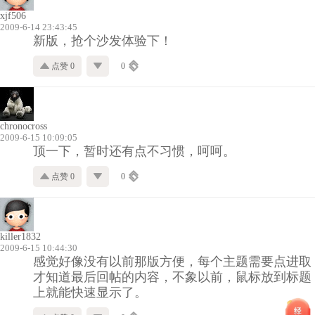
xjf506
2009-6-14 23:43:45
新版，抢个沙发体验下！
点赞 0
0
chronocross
2009-6-15 10:09:05
顶一下，暂时还有点不习惯，呵呵。
点赞 0
0
killer1832
2009-6-15 10:44:30
感觉好像没有以前那版方便，每个主题需要点进取
才知道最后回帖的内容，不象以前，鼠标放到标题
上就能快速显示了。