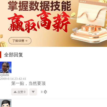
全部回复
cplizhi
2009-6-14 23:42:41
第一贴，当然要顶
点赞 0
0