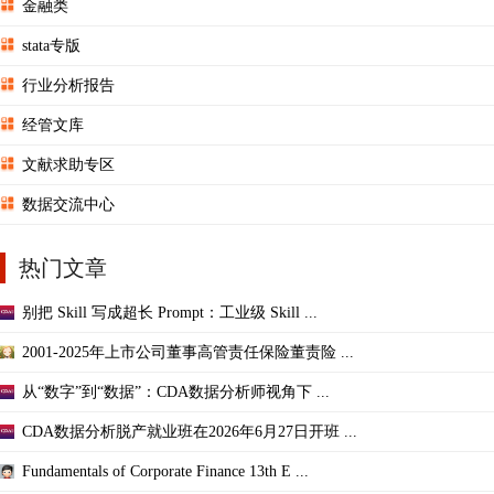
金融类
stata专版
行业分析报告
经管文库
文献求助专区
数据交流中心
热门文章
别把 Skill 写成超长 Prompt：工业级 Skill ...
2001-2025年上市公司董事高管责任保险董责险 ...
从“数字”到“数据”：CDA数据分析师视角下 ...
CDA数据分析脱产就业班在2026年6月27日开班 ...
Fundamentals of Corporate Finance 13th E ...