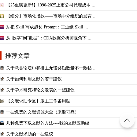
【25重磅更新!】1990-2025上市公司代理成本 ...
【细分】市场化指数——市场中介组织的发育 ...
别把 Skill 写成超长 Prompt：工业级 Skill ...
从“数字”到“数据”：CDA数据分析师视角下 ...
推荐文章
关于悬赏论坛币和楼主允诺奖励数量不一致帖 ...
关于如何利用文献的若干建议
关于学术研究和论文发表的一些建议
【文献求助专区】版主工作备用贴
一些免费的文献资源大全（来源可靠）
几种免费下载文献的方法----我的文献应助经
关于文献求助的一些建议