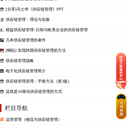
[分享]马士华《供应链管理》PPT
供应链管理：理论与实验
精益供应链管理–日韩与欧美企业的供应链管理
几本供应链管理的著作
[轉貼] 实现跨国供应链管理的方法
供应链管理战略
电子化供应链管理简介
供应链管理原理：平衡方法（第3版）
这就是AI推动供应链管理的方式
栏目导航
运营管理（物流与供应链管理）