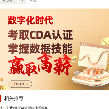
点赞 0
0
相关推荐
[下载]供应链管理得体系结构