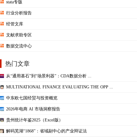
stata专版
行业分析报告
经管文库
文献求助专区
数据交流中心
热门文章
从“通用基石”到“场景利器”：CDA数据分析 ...
MULTINATIONAL FINANCE EVALUATING THE OPP ...
中东欧七国经贸与投资概览
2026年电商 AI 市场洞察报告
贵州统计年鉴2025（Excel版）
解码芜湖“1868”：省域副中心的产业辩证法