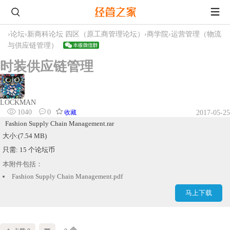
›
论坛
›
新商科论坛 四区（原工商管理论坛）
›
商学院
›
运营管理（物流
与供应链管理）
时装供应链管理
LOCKMAN
1040
0
收藏
2017-05-25
Fashion Supply Chain Management.rar
大小:(7.54 MB)
只需: 15 个论坛币
本附件包括：
Fashion Supply Chain Management.pdf
马上下载