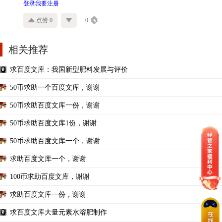
登录
我要注册
点赞 0
0
相关推荐
求百度文库：我国新型肥料发展与评价
50币求助一个百度文库，谢谢
50币求助百度文库一份，谢谢
50币求助百度文库1份，谢谢
50币求助百度文库一个，谢谢
求助百度文库一个，谢谢
100币求助百度文库，谢谢
求助百度文库一份，谢谢
求百度文库大量元素水溶肥制作