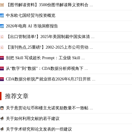
【图书解读资料】3500份图书解读释义资料合 ...
中东欧七国经贸与投资概览
2026年电商 AI 市场洞察报告
【出口管制清单!】2025年美国制裁中国实体清 ...
【顶刊热点,25重磅!】2002-2025上市公司劳动 ...
别把 Skill 写成超长 Prompt：工业级 Skill ...
从“数字”到“数据”：CDA数据分析师视角下 ...
CDA数据分析脱产就业班在2026年6月27日开班 ...
推荐文章
关于悬赏论坛币和楼主允诺奖励数量不一致帖 ...
关于如何利用文献的若干建议
关于学术研究和论文发表的一些建议