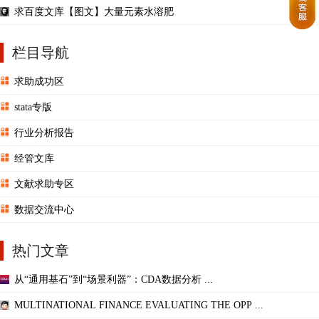
求百度文库【图文】大量元素水溶肥
栏目导航
求助成功区
stata专版
行业分析报告
经管文库
文献求助专区
数据交流中心
热门文章
从“通用基石”到“场景利器”：CDA数据分析 ...
MULTINATIONAL FINANCE EVALUATING THE OPP ...