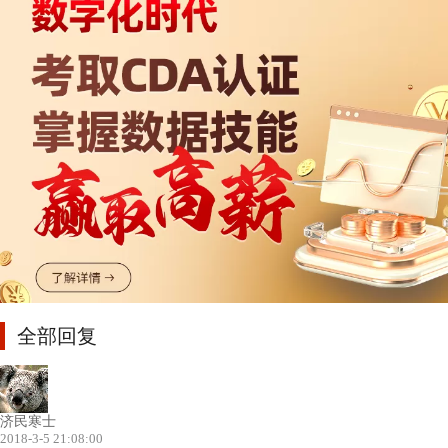
全部回复
济民寒士
2018-3-5 21:08:00